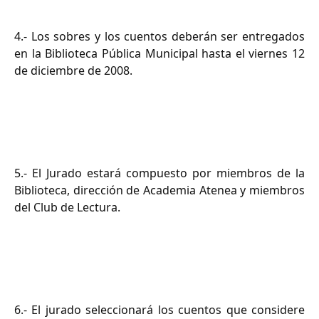
4.- Los sobres y los cuentos deberán ser entregados
en la Biblioteca Pública Municipal hasta el viernes 12
de diciembre de 2008.
5.- El Jurado estará compuesto por miembros de la
Biblioteca, dirección de Academia Atenea y miembros
del Club de Lectura.
6.- El jurado seleccionará los cuentos que considere