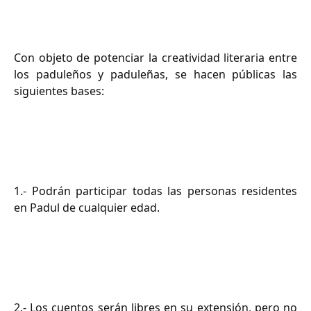
Con objeto de potenciar la creatividad literaria entre
los paduleños y paduleñas, se hacen públicas las
siguientes bases:
1.- Podrán participar todas las personas residentes
en Padul de cualquier edad.
2.- Los cuentos serán libres en su extensión, pero no