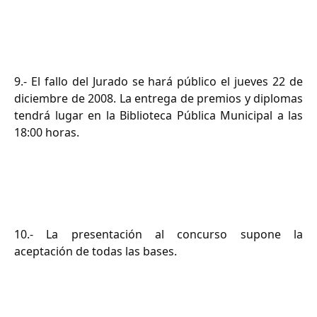
9.- El fallo del Jurado se hará público el jueves 22 de
diciembre de 2008. La entrega de premios y diplomas
tendrá lugar en la Biblioteca Pública Municipal a las
18:00 horas.
10.- La presentación al concurso supone la
aceptación de todas las bases.