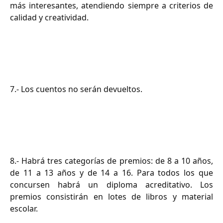
más interesantes, atendiendo siempre a criterios de
calidad y creatividad.
7.- Los cuentos no serán devueltos.
8.- Habrá tres categorías de premios: de 8 a 10 años,
de 11 a 13 años y de 14 a 16. Para todos los que
concursen habrá un diploma acreditativo. Los
premios consistirán en lotes de libros y material
escolar.