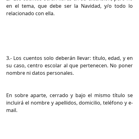
en el tema, que debe ser la Navidad, y/o todo lo
relacionado con ella.
3.- Los cuentos solo deberán llevar: título, edad, y en
su caso, centro escolar al que pertenecen. No poner
nombre ni datos personales.
En sobre aparte, cerrado y bajo el mismo título se
incluirá el nombre y apellidos, domicilio, teléfono y e-
mail.