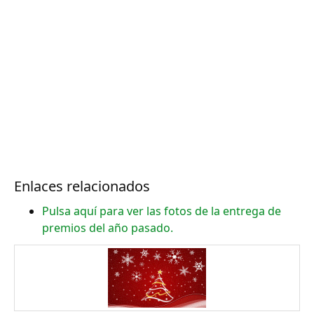
Enlaces relacionados
Pulsa aquí para ver las fotos de la entrega de
premios del año pasado.