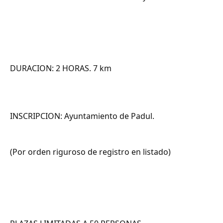
DURACION: 2 HORAS. 7 km
INSCRIPCION: Ayuntamiento de Padul.
(Por orden riguroso de registro en listado)