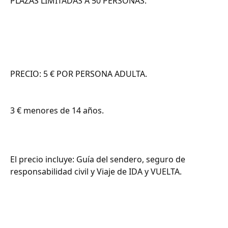
PLAZAS LIMITADAS A 50 PERSONAS.
PRECIO: 5 € POR PERSONA ADULTA.
3 € menores de 14 años.
El precio incluye: Guía del sendero, seguro de
responsabilidad civil y Viaje de IDA y VUELTA.