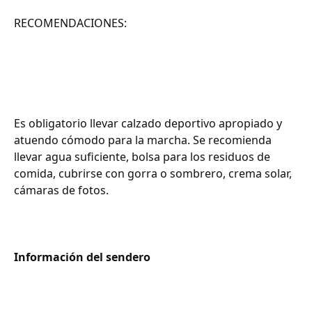
RECOMENDACIONES:
Es obligatorio llevar calzado deportivo apropiado y
atuendo cómodo para la marcha. Se recomienda
llevar agua suficiente, bolsa para los residuos de
comida, cubrirse con gorra o sombrero, crema solar,
cámaras de fotos.
Información del sendero