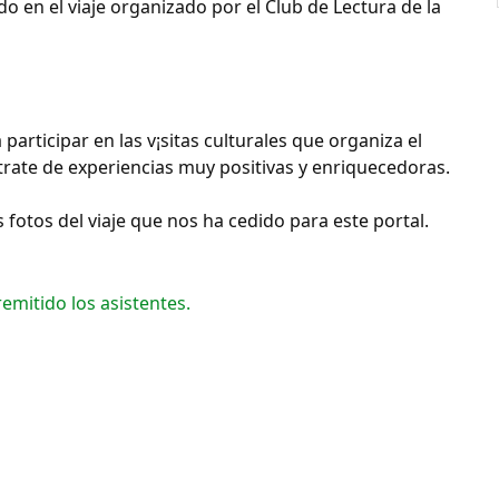
 en el viaje organizado por el Club de Lectura de la
articipar en las v¡sitas culturales que organiza el
trate de experiencias muy positivas y enriquecedoras.
 fotos del viaje que nos ha cedido para este portal.
emitido los asistentes.