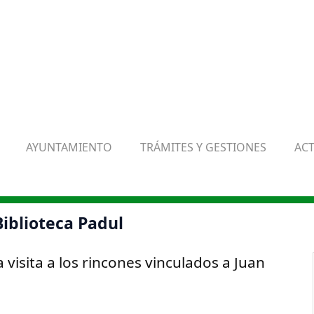
AYUNTAMIENTO
TRÁMITES Y GESTIONES
AC
Biblioteca Padul
 visita a los rincones vinculados a Juan