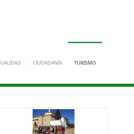
TUALIDAD
CIUDADANÍA
TURISMO