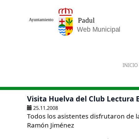
Saltar al contenido principal
INICIO
Visita Huelva del Club Lectura 
25.11.2008
Todos los asistentes disfrutaron de la
Ramón Jiménez