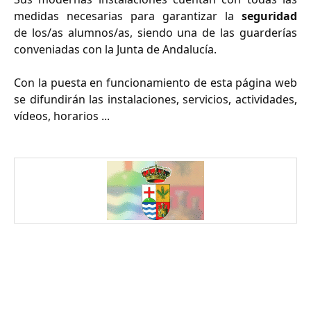
medidas necesarias para garantizar la
seguridad
de los/as alumnos/as, siendo una de las guarderías
conveniadas con la Junta de Andalucía.
Con la puesta en funcionamiento de esta página web
se difundirán las instalaciones, servicios, actividades,
vídeos, horarios ...