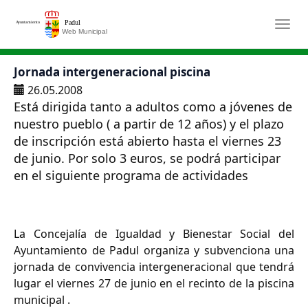
Saltar al contenido principal
Togg
Jornada intergeneracional piscina
26.05.2008
Está dirigida tanto a adultos como a jóvenes de
nuestro pueblo ( a partir de 12 años) y el plazo
de inscripción está abierto hasta el viernes 23
de junio. Por solo 3 euros, se podrá participar
en el siguiente programa de actividades
La Concejalía de Igualdad y Bienestar Social del
Ayuntamiento de Padul organiza y subvenciona una
jornada de convivencia intergeneracional que tendrá
lugar el viernes 27 de junio en el recinto de la piscina
municipal .