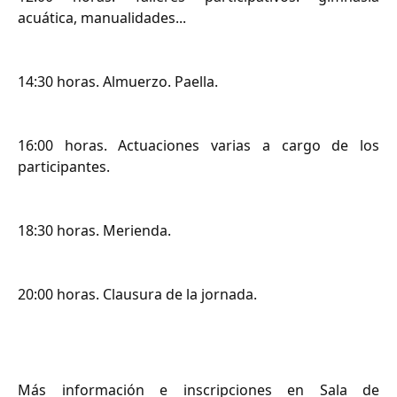
acuática, manualidades...
14:30 horas. Almuerzo. Paella.
16:00 horas. Actuaciones varias a cargo de los
participantes.
18:30 horas. Merienda.
20:00 horas. Clausura de la jornada.
Más información e inscripciones en Sala de