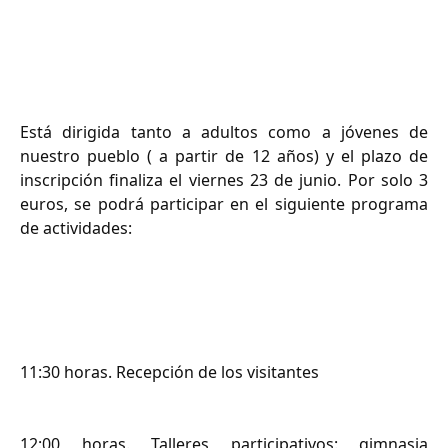
Está dirigida tanto a adultos como a jóvenes de
nuestro pueblo ( a partir de 12 años) y el plazo de
inscripción finaliza el viernes 23 de junio. Por solo 3
euros, se podrá participar en el siguiente programa
de actividades:
11:30 horas. Recepción de los visitantes
12:00 horas. Talleres participativos: gimnasia