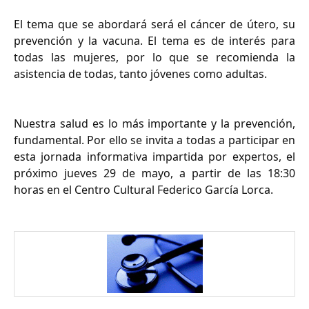
El tema que se abordará será el cáncer de útero, su
prevención y la vacuna. El tema es de interés para
todas las mujeres, por lo que se recomienda la
asistencia de todas, tanto jóvenes como adultas.
Nuestra salud es lo más importante y la prevención,
fundamental. Por ello se invita a todas a participar en
esta jornada informativa impartida por expertos, el
próximo jueves 29 de mayo, a partir de las 18:30
horas en el Centro Cultural Federico García Lorca.