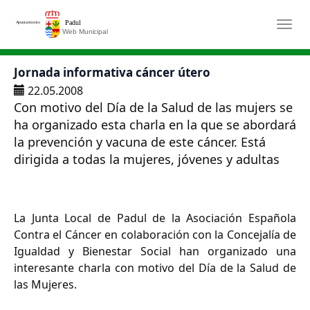
Saltar al contenido principal
Togg
Jornada informativa cáncer útero
22.05.2008
Con motivo del Día de la Salud de las mujers se
ha organizado esta charla en la que se abordará
la prevención y vacuna de este cáncer. Está
dirigida a todas la mujeres, jóvenes y adultas
La Junta Local de Padul de la Asociación Española
Contra el Cáncer en colaboración con la Concejalía de
Igualdad y Bienestar Social han organizado una
interesante charla con motivo del Día de la Salud de
las Mujeres.