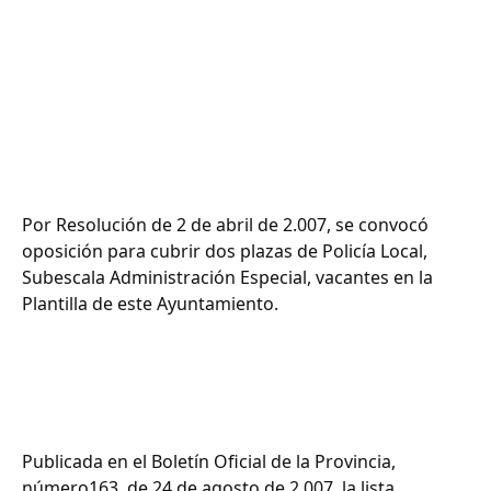
Por Resolución de 2 de abril de 2.007, se convocó
oposición para cubrir dos plazas de Policía Local,
Subescala Administración Especial, vacantes en la
Plantilla de este Ayuntamiento.
Publicada en el Boletín Oficial de la Provincia,
número163, de 24 de agosto de 2,007, la lista