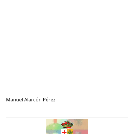
Manuel Alarcón Pérez