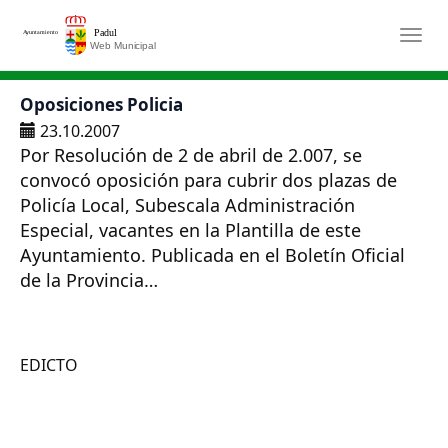
Saltar al contenido principal
Togg
Oposiciones Policia
23.10.2007
Por Resolución de 2 de abril de 2.007, se
convocó oposición para cubrir dos plazas de
Policía Local, Subescala Administración
Especial, vacantes en la Plantilla de este
Ayuntamiento. Publicada en el Boletín Oficial
de la Provincia…
EDICTO