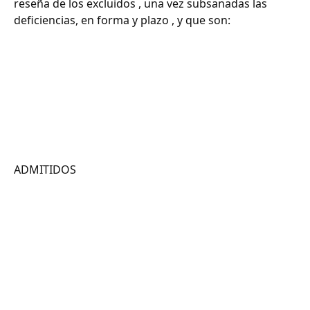
reseña de los excluidos , una vez subsanadas las
deficiencias, en forma y plazo , y que son:
ADMITIDOS