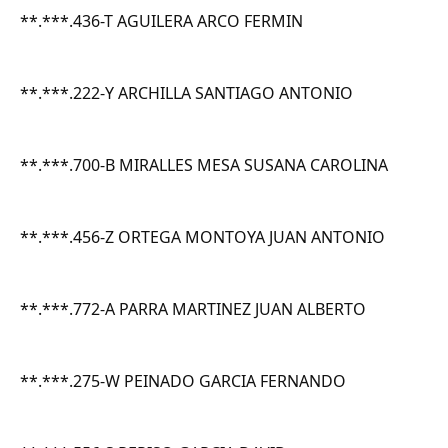
**.***.436-T AGUILERA ARCO FERMIN
**.***.222-Y ARCHILLA SANTIAGO ANTONIO
**.***.700-B MIRALLES MESA SUSANA CAROLINA
**.***.456-Z ORTEGA MONTOYA JUAN ANTONIO
**.***.772-A PARRA MARTINEZ JUAN ALBERTO
**.***.275-W PEINADO GARCIA FERNANDO