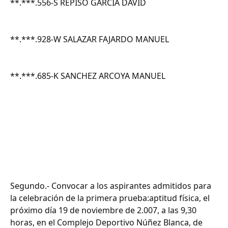
**.***.556-S REPISO GARCIA DAVID
**.***.928-W SALAZAR FAJARDO MANUEL
**.***.685-K SANCHEZ ARCOYA MANUEL
Segundo.- Convocar a los aspirantes admitidos para
la celebración de la primera prueba:aptitud física, el
próximo día 19 de noviembre de 2.007, a las 9,30
horas, en el Complejo Deportivo Núñez Blanca, de