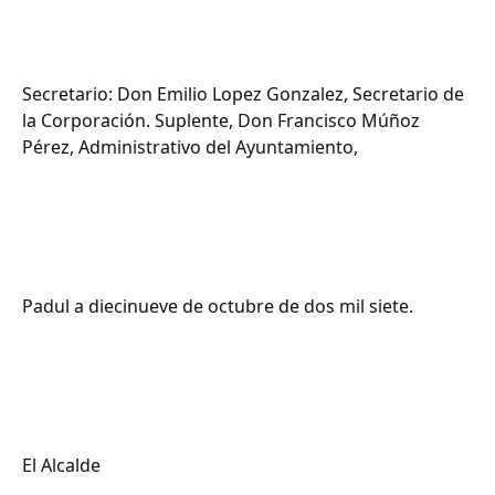
Secretario: Don Emilio Lopez Gonzalez, Secretario de
la Corporación. Suplente, Don Francisco Múñoz
Pérez, Administrativo del Ayuntamiento,
Padul a diecinueve de octubre de dos mil siete.
El Alcalde