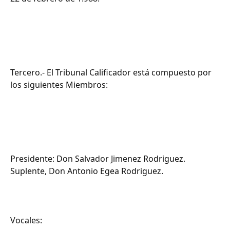
Tercero.- El Tribunal Calificador está compuesto por
los siguientes Miembros:
Presidente: Don Salvador Jimenez Rodriguez.
Suplente, Don Antonio Egea Rodriguez.
Vocales: