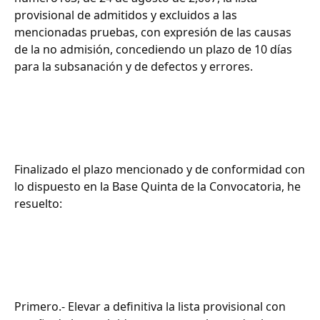
provisional de admitidos y excluidos a las
mencionadas pruebas, con expresión de las causas
de la no admisión, concediendo un plazo de 10 días
para la subsanación y de defectos y errores.
Finalizado el plazo mencionado y de conformidad con
lo dispuesto en la Base Quinta de la Convocatoria, he
resuelto:
Primero.- Elevar a definitiva la lista provisional con