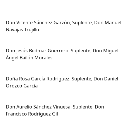
Don Vicente Sánchez Garzón, Suplente, Don Manuel
Navajas Trujillo.
Don Jesús Bedmar Guerrero. Suplente, Don Miguel
Ángel Bailón Morales
Doña Rosa García Rodriguez. Suplente, Don Daniel
Orozco García
Don Aurelio Sánchez Vinuesa. Suplente, Don
Francisco Rodriguez Gil