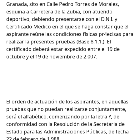
Granada, sito en Calle Pedro Torres de Morales,
esquina a Carretera de la Zubia, con atuendo
deportivo, debiendo presentarse con el D.N.I. y
Certificado Medico en el que se haga constar que el
aspirante reúne las condiciones físicas pr4ecisas para
realizar la presentes pruebas (Base 8,1,1,). El
certificado deberá estar expedido entre el 19 de
octubre y el 19 de noviembre de 2.007.
El orden de actuación de los aspirantes, en aquellas
pruebas que no puedan realizarse conjuntamente,
será el alfabético, comenzando por la letra Y, de
conformidad con la Resolución de la Secretaria de
Estado para las Administraciones Públicas, de fecha
22 de febrero de 1.988.