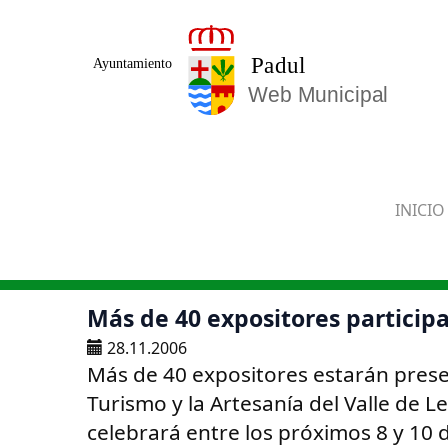
Saltar al contenido principal
INICIO
Más de 40 expositores participa
28.11.2006
Más de 40 expositores estarán presen
Turismo y la Artesanía del Valle de L
celebrará entre los próximos 8 y 10 