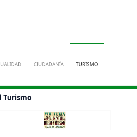
TUALIDAD
CIUDADANÍA
TURISMO
l Turismo