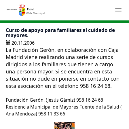
Saltar al contenido principal
Togg
Curso de apoyo para familiares al cuidado de
mayores.
20.11.2006
La Fundación Gerón, en colaboración con Caja
Madrid viene realizando una serie de cursos
dirigidos a los familiares que tienen a cargo
una persona mayor. Si se encuentra en esta
situación no dude en ponerse en contacto con
esta asociación en el teléfono 958 16 24 68.
Fundación Gerón. (Jesús Gámiz) 958 16 24 68
Residencia Municipal de Mayores Fuente de la Salud (
Ana Mendoza) 958 11 33 66