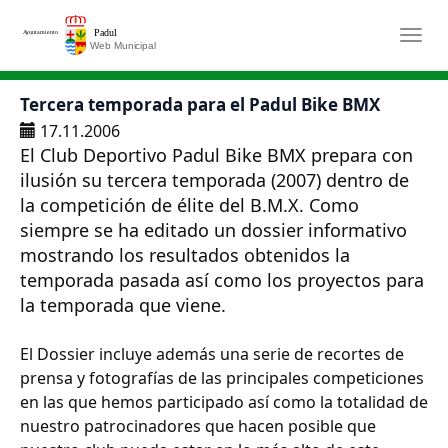
Saltar al contenido principal
Togg
Tercera temporada para el Padul Bike BMX
17.11.2006
El Club Deportivo Padul Bike BMX prepara con
ilusión su tercera temporada (2007) dentro de
la competición de élite del B.M.X. Como
siempre se ha editado un dossier informativo
mostrando los resultados obtenidos la
temporada pasada así como los proyectos para
la temporada que viene.
El Dossier incluye además una serie de recortes de
prensa y fotografías de las principales competiciones
en las que hemos participado así como la totalidad de
nuestro patrocinadores que hacen posible que