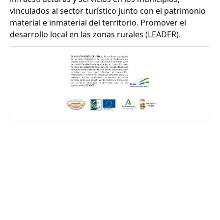
vinculados al sector turístico junto con el patrimonio
material e inmaterial del territorio. Promover el
desarrollo local en las zonas rurales (LEADER).