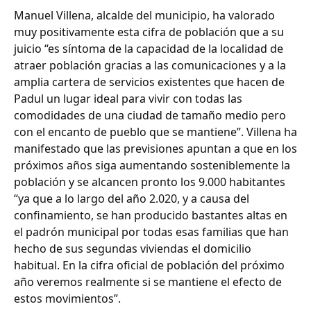
Manuel Villena, alcalde del municipio, ha valorado
muy positivamente esta cifra de población que a su
juicio “es síntoma de la capacidad de la localidad de
atraer población gracias a las comunicaciones y a la
amplia cartera de servicios existentes que hacen de
Padul un lugar ideal para vivir con todas las
comodidades de una ciudad de tamaño medio pero
con el encanto de pueblo que se mantiene”. Villena ha
manifestado que las previsiones apuntan a que en los
próximos años siga aumentando sosteniblemente la
población y se alcancen pronto los 9.000 habitantes
“ya que a lo largo del año 2.020, y a causa del
confinamiento, se han producido bastantes altas en
el padrón municipal por todas esas familias que han
hecho de sus segundas viviendas el domicilio
habitual. En la cifra oficial de población del próximo
año veremos realmente si se mantiene el efecto de
estos movimientos”.