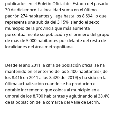
publicados en el Boletín Oficial del Estado del pasado
30 de diciembre. La localidad suma en el último
padrón 274 habitantes y llega hasta los 8.694, lo que
representa una subida del 3,15%, siendo el sexto
municipio de la provincia que más aumenta
porcentualmente su población y el primero del grupo
de más de 5.000 habitantes por delante del resto de
localidades del área metropolitana.
Desde el año 2011 la cifra de población oficial se ha
mantenido en el entorno de los 8.400 habitantes ( de
los 8.416 en 2011 a los 8.420 del 2019) y ha sido en la
última actualización cuando se ha producido el
notable incremento que coloca al municipio en el
umbral de los 8.700 habitantes y aglutinando al 38,4%
de la población de la comarca del Valle de Lecrín.