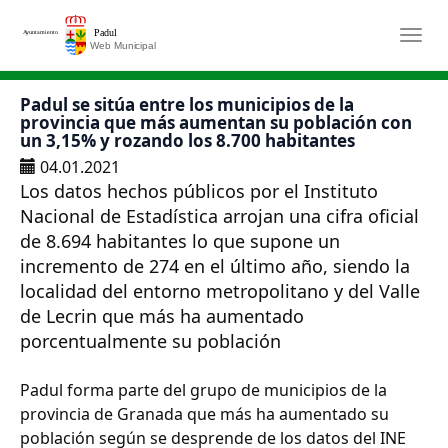
Saltar al contenido principal
Togg
Padul se sitúa entre los municipios de la
provincia que más aumentan su población con
un 3,15% y rozando los 8.700 habitantes
04.01.2021
Los datos hechos públicos por el Instituto
Nacional de Estadística arrojan una cifra oficial
de 8.694 habitantes lo que supone un
incremento de 274 en el último año, siendo la
localidad del entorno metropolitano y del Valle
de Lecrin que más ha aumentado
porcentualmente su población
Padul forma parte del grupo de municipios de la
provincia de Granada que más ha aumentado su
población según se desprende de los datos del INE