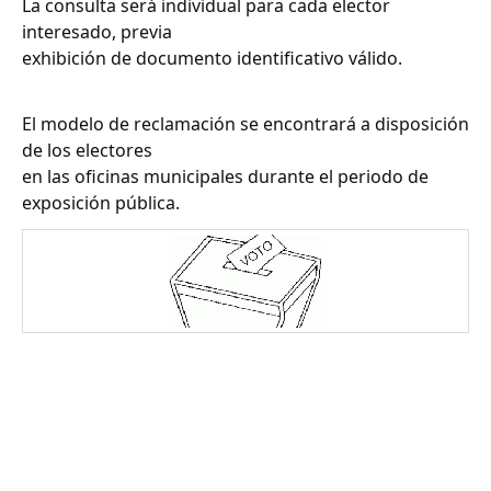
La consulta será individual para cada elector
interesado, previa
exhibición de documento identificativo válido.
El modelo de reclamación se encontrará a disposición
de los electores
en las oficinas municipales durante el periodo de
exposición pública.