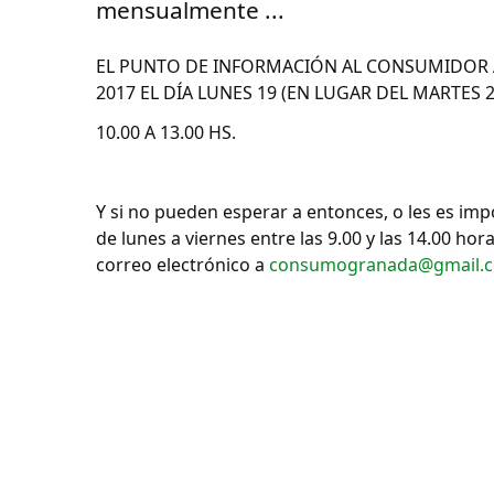
mensualmente ...
EL PUNTO DE INFORMACIÓN AL CONSUMIDOR A
2017 EL DÍA LUNES 19 (EN LUGAR DEL MARTES 
10.00 A 13.00 HS.
Y si no pueden esperar a entonces, o les es impo
de lunes a viernes entre las 9.00 y las 14.00 hor
correo electrónico a
consumogranada@gmail.