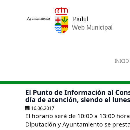
Saltar al contenido principal
INICIO
El Punto de Información al Co
día de atención, siendo el lunes
16.06.2017
El horario será de 10:00 a 13:00 hora
Diputación y Ayuntamiento se presta