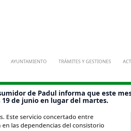
AYUNTAMIENTO
TRÁMITES Y GESTIONES
AC
nsumidor de Padul informa que este me
 19 de junio en lugar del martes.
s. Este servicio concertado entre
 en las dependencias del consistorio