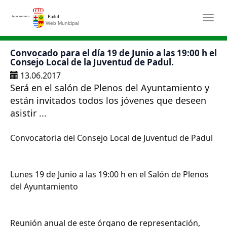
Saltar al contenido principal
Togg
Convocado para el día 19 de Junio a las 19:00 h el
Consejo Local de la Juventud de Padul.
13.06.2017
Será en el salón de Plenos del Ayuntamiento y
están invitados todos los jóvenes que deseen
asistir ...
Convocatoria del Consejo Local de Juventud de Padul
Lunes 19 de Junio a las 19:00 h en el Salón de Plenos
del Ayuntamiento
Reunión anual de este órgano de representación,