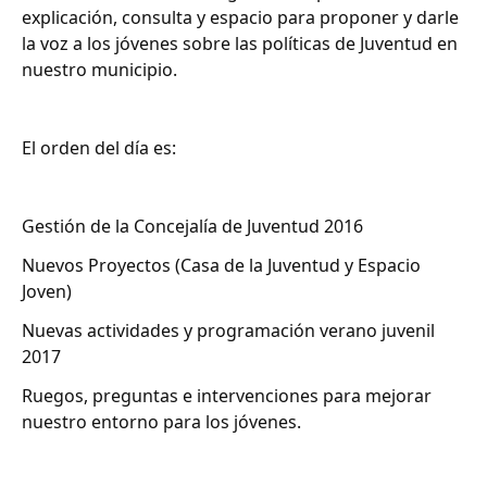
explicación, consulta y espacio para proponer y darle
la voz a los jóvenes sobre las políticas de Juventud en
nuestro municipio.
El orden del día es:
Gestión de la Concejalía de Juventud 2016
Nuevos Proyectos (Casa de la Juventud y Espacio
Joven)
Nuevas actividades y programación verano juvenil
2017
Ruegos, preguntas e intervenciones para mejorar
nuestro entorno para los jóvenes.