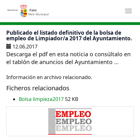
Saltar al contenido principal
Togg
Publicado el listado definitivo de la bolsa de
empleo de Limpiador/a 2017 del Ayuntamiento.
12.06.2017
Descarga el pdf en esta noticia o consúltalo en
el tablón de anuncios del Ayuntamiento ...
Información en archivo relacionado.
Ficheros relacionados
Bolsa limpieza2017
52 KB