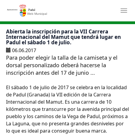
Saltar al contenido principal
Togg
Abierta la inscripción para la VII Carrera
Internacional del Mamut que tendrá lugar en
Padul el sábado 1 de julio.
06.06.2017
Para poder elegir la talla de la camiseta y el
dorsal personalizado deberá hacerse la
inscripción antes del 17 de junio ...
El sábado 1 de julio de 2017 se celebra en la localidad
de Padul (Granada) la VII edición de la Carrera
Internacional del Mamut. Es una carrera de 10
kilómetros que transcurre por la avenida principal del
pueblo y los caminos de la Vega de Padul, próximos a
La Laguna, que no presenta grandes desniveles por
lo que es ideal para conseguir buena marca.