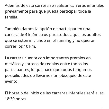
Además de esta carrera se realizan carreras infantiles
previamente para que pueda participar toda la
familia.
También damos la opción de participar en una
carrera de 4 kilómetros para todos aquellos adultos
que se estén iniciando en el running y no quieran
correr los 10 km.
La carrera cuenta con importantes premios en
metálico y sorteos de regalos entre todos los
participantes, lo que hace que todos tengamos
posibilidades de llevarnos un obsequio de este
evento.
El horario de inicio de las carreras infantiles será a las
18:30 horas.