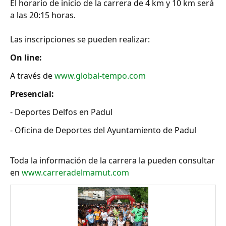
El horario de inicio de la carrera de 4 km y 10 km será
a las 20:15 horas.
Las inscripciones se pueden realizar:
On line:
A través de
www.global-tempo.com
Presencial:
- Deportes Delfos en Padul
- Oficina de Deportes del Ayuntamiento de Padul
Toda la información de la carrera la pueden consultar
en
www.carreradelmamut.com