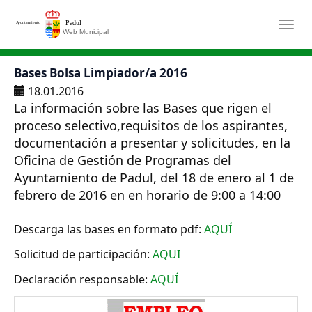
Saltar al contenido principal
Togg
Bases Bolsa Limpiador/a 2016
18.01.2016
La información sobre las Bases que rigen el
proceso selectivo,requisitos de los aspirantes,
documentación a presentar y solicitudes, en la
Oficina de Gestión de Programas del
Ayuntamiento de Padul, del 18 de enero al 1 de
febrero de 2016 en en horario de 9:00 a 14:00
Descarga las bases en formato pdf:
AQUÍ
Solicitud de participación:
AQUI
Declaración responsable:
AQUÍ