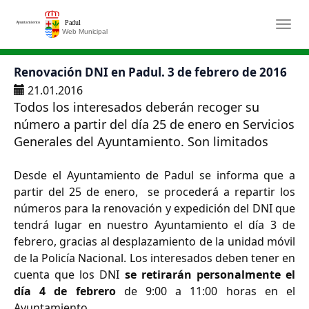
Saltar al contenido principal
Togg
Renovación DNI en Padul. 3 de febrero de 2016
21.01.2016
Todos los interesados deberán recoger su
número a partir del día 25 de enero en Servicios
Generales del Ayuntamiento. Son limitados
Desde el Ayuntamiento de Padul se informa que a
partir del 25 de enero, se procederá a repartir los
números para la renovación y expedición del DNI que
tendrá lugar en nuestro Ayuntamiento el día 3 de
febrero, gracias al desplazamiento de la unidad móvil
de la Policía Nacional. Los interesados deben tener en
cuenta que los DNI
se retirarán personalmente el
día 4 de febrero
de 9:00 a 11:00 horas en el
Ayuntamiento.