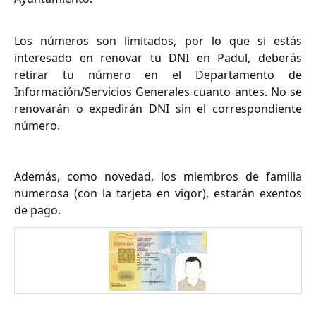
Los números son limitados, por lo que si estás
interesado en renovar tu DNI en Padul, deberás
retirar tu número en el Departamento de
Información/Servicios Generales cuanto antes. No se
renovarán o expedirán DNI sin el correspondiente
número.
Además, como novedad, los miembros de familia
numerosa (con la tarjeta en vigor), estarán exentos
de pago.