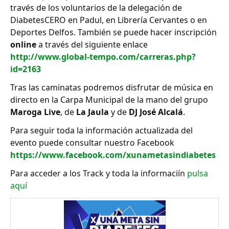
través de los voluntarios de la delegación de
DiabetesCERO en Padul, en Librería Cervantes o en
Deportes Delfos. También se puede hacer inscripción
online
a través del siguiente enlace
http://www.global-tempo.com/carreras.php?
id=2163
Tras las caminatas podremos disfrutar de música en
directo en la Carpa Municipal de la mano del grupo
Maroga Live
, de
La Jaula
y de
DJ José Alcalá
.
Para seguir toda la información actualizada del
evento puede consultar nuestro Facebook
https://www.facebook.com/xunametasindiabetes
Para acceder a los Track y toda la informaciín
pulsa
aquí