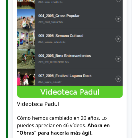
Videoteca Padul
Cómo hemos cambiado en 20 años. Lo
puedes apreciar en 46 vídeos.
Ahora en
"Obras" para hacerla más ágil.