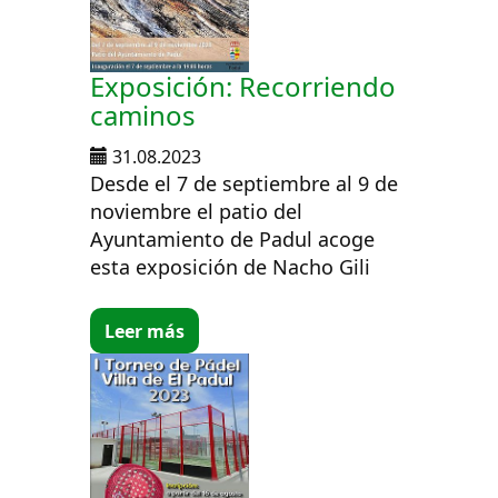
Exposición: Recorriendo
caminos
31.08.2023
Desde el 7 de septiembre al 9 de
noviembre el patio del
Ayuntamiento de Padul acoge
esta exposición de Nacho Gili
Leer más