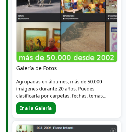
Galería de Fotos
Agrupadas en álbumes, más de 50.000
imágenes durante 20 años. Puedes
clasificarla por carpetas, fechas, temas...
Ir a la Galería