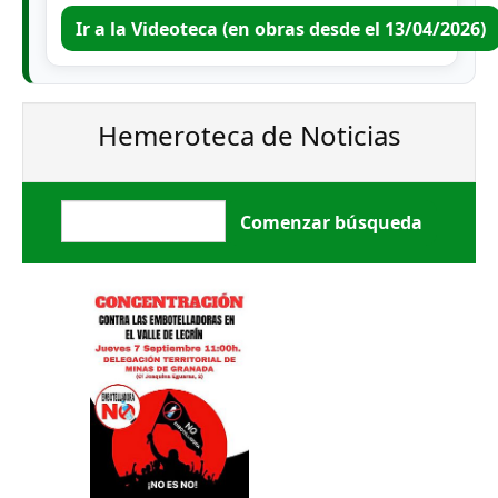
Ir a la Videoteca (en obras desde el 13/04/2026)
Hemeroteca de Noticias