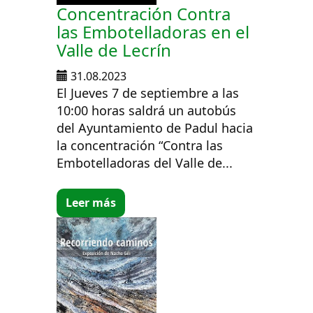
Concentración Contra
las Embotelladoras en el
Valle de Lecrín
31.08.2023
El Jueves 7 de septiembre a las
10:00 horas saldrá un autobús
del Ayuntamiento de Padul hacia
la concentración “Contra las
Embotelladoras del Valle de...
Leer más