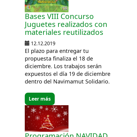
Bases VIII Concurso
Juguetes realizados con
materiales reutilizados
12.12.2019
El plazo para entregar tu
propuesta finaliza el 18 de
diciembre. Los trabajos serán
expuestos el día 19 de diciembre
dentro del Navimamut Solidario.
Leer más
Programación NAVIDAD