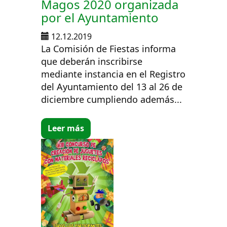
Magos 2020 organizada
por el Ayuntamiento
12.12.2019
La Comisión de Fiestas informa
que deberán inscribirse
mediante instancia en el Registro
del Ayuntamiento del 13 al 26 de
diciembre cumpliendo además...
Leer más