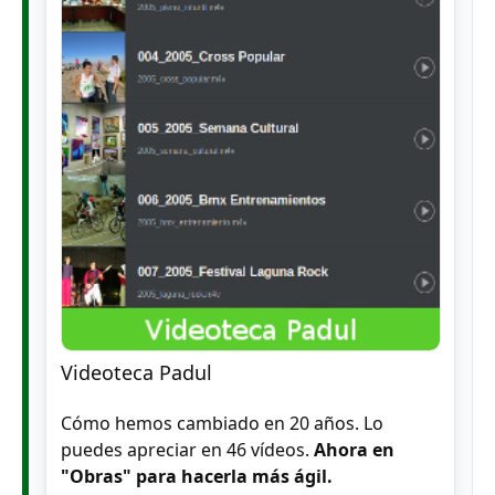
Videoteca Padul
Cómo hemos cambiado en 20 años. Lo
puedes apreciar en 46 vídeos.
Ahora en
"Obras" para hacerla más ágil.