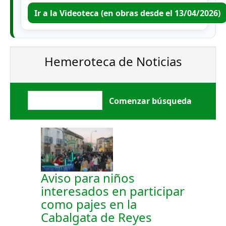
Ir a la Videoteca (en obras desde el 13/04/2026)
Hemeroteca de Noticias
Aviso para niños
interesados en participar
como pajes en la
Cabalgata de Reyes