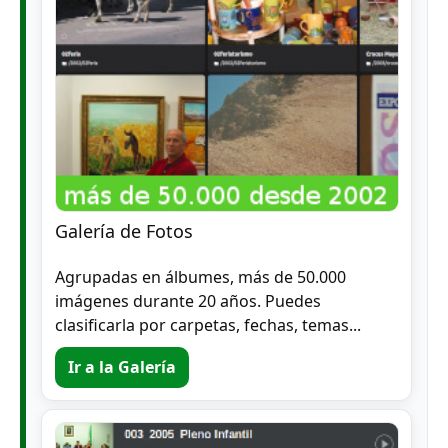
Galería de Fotos
Agrupadas en álbumes, más de 50.000
imágenes durante 20 años. Puedes
clasificarla por carpetas, fechas, temas...
Ir a la Galería