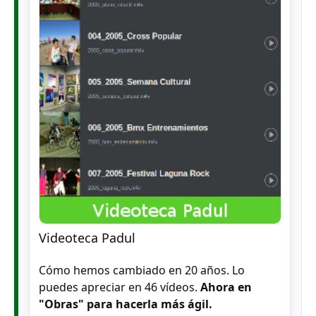
Videoteca Padul
Cómo hemos cambiado en 20 años. Lo
puedes apreciar en 46 vídeos.
Ahora en
"Obras" para hacerla más ágil.