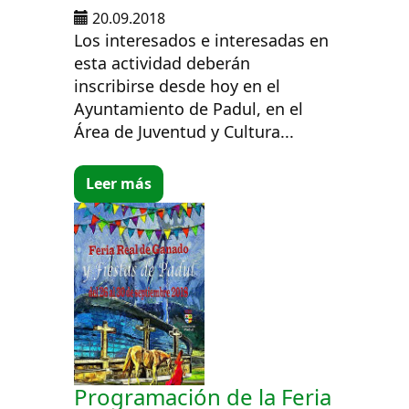
20.09.2018
Los interesados e interesadas en
esta actividad deberán
inscribirse desde hoy en el
Ayuntamiento de Padul, en el
Área de Juventud y Cultura...
Leer más
Programación de la Feria