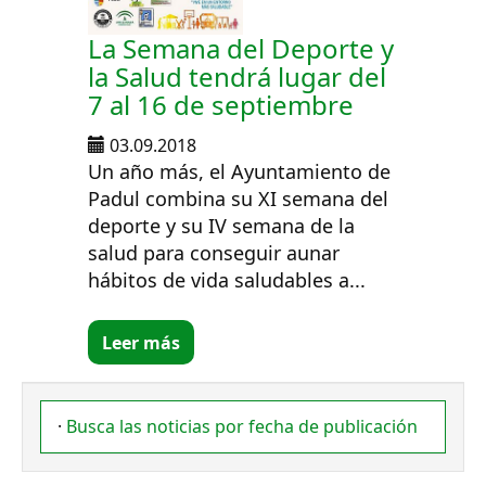
La Semana del Deporte y
la Salud tendrá lugar del
7 al 16 de septiembre
03.09.2018
Un año más, el Ayuntamiento de
Padul combina su XI semana del
deporte y su IV semana de la
salud para conseguir aunar
hábitos de vida saludables a...
Leer más
·
Busca las noticias por fecha de publicación