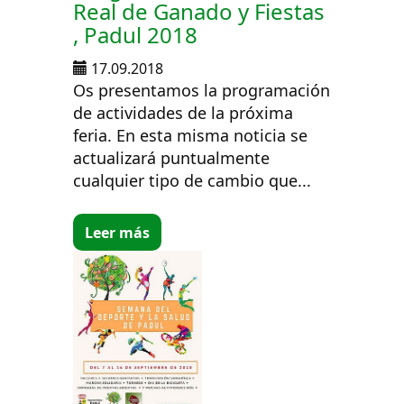
Real de Ganado y Fiestas
, Padul 2018
17.09.2018
Os presentamos la programación
de actividades de la próxima
feria. En esta misma noticia se
actualizará puntualmente
cualquier tipo de cambio que...
Leer más