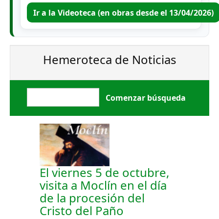
Ir a la Videoteca (en obras desde el 13/04/2026)
Hemeroteca de Noticias
El viernes 5 de octubre,
visita a Moclín en el día
de la procesión del
Cristo del Paño