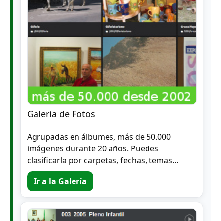
Galería de Fotos
Agrupadas en álbumes, más de 50.000
imágenes durante 20 años. Puedes
clasificarla por carpetas, fechas, temas...
Ir a la Galería