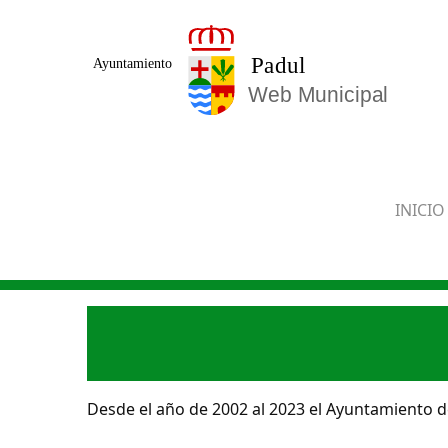
Saltar al contenido principal
INICIO
Desde el año de 2002 al 2023 el Ayuntamiento de