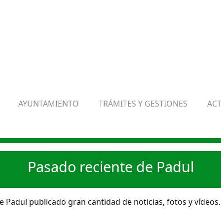
AYUNTAMIENTO
TRÁMITES Y GESTIONES
AC
Pasado reciente de Padul
 Padul publicado gran cantidad de noticias, fotos y vídeos