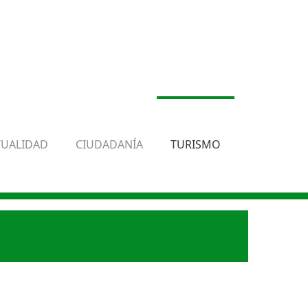
TUALIDAD
CIUDADANÍA
TURISMO
.