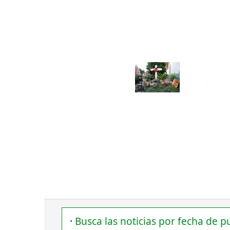
·
Busca las noticias por fecha de p