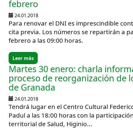
febrero
24.01.2018
Para renovar el DNI es imprescindible conta
cita previa. Los números se repartirán a pa
febrero a las 09:00 horas.
Leer más
Martes 30 enero: charla informa
proceso de reorganización de l
de Granada
24.01.2018
Tendrá lugar en el Centro Cultural Federic
Padul a las 18:00 horas con la participació
territorial de Salud, Higinio...