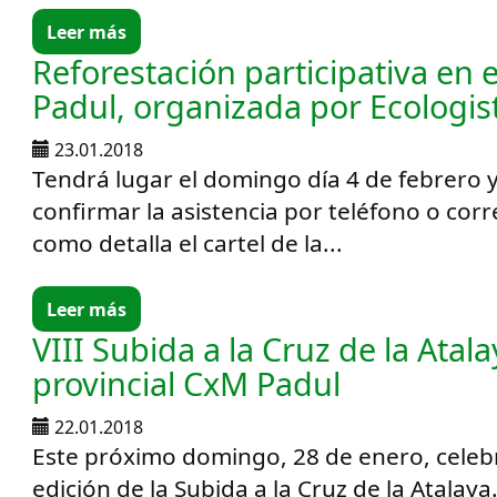
Leer más
Reforestación participativa en
Padul, organizada por Ecologis
23.01.2018
Tendrá lugar el domingo día 4 de febrero 
confirmar la asistencia por teléfono o corr
como detalla el cartel de la...
Leer más
VIII Subida a la Cruz de la Atal
provincial CxM Padul
22.01.2018
Este próximo domingo, 28 de enero, celebr
edición de la Subida a la Cruz de la Atalay