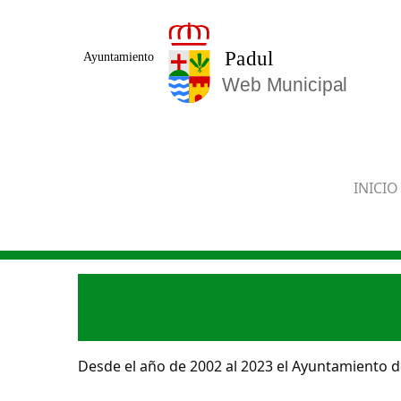
Saltar al contenido principal
INICIO
Desde el año de 2002 al 2023 el Ayuntamiento de