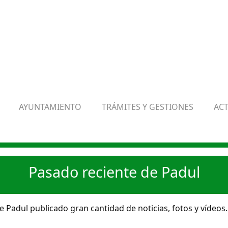
AYUNTAMIENTO
TRÁMITES Y GESTIONES
AC
Pasado reciente de Padul
 Padul publicado gran cantidad de noticias, fotos y vídeos