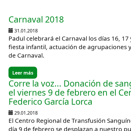
Carnaval 2018
31.01.2018
Padul celebrará el Carnaval los días 16, 17
fiesta infantil, actuación de agrupaciones 
de Carnaval.
Leer más
Corre la voz... Donación de sa
el viernes 9 de febrero en el Ce
Federico García Lorca
29.01.2018
El Centro Regional de Transfusión Sanguín
día 9 de febrero se desplazan a nuestro pu