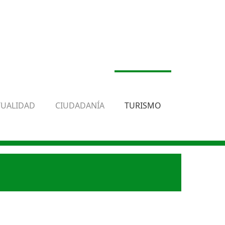
TUALIDAD
CIUDADANÍA
TURISMO
.