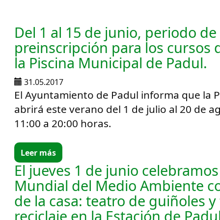
Del 1 al 15 de junio, periodo de
preinscripción para los cursos
la Piscina Municipal de Padul.
31.05.2017
El Ayuntamiento de Padul informa que la P
abrirá este verano del 1 de julio al 20 de 
11:00 a 20:00 horas.
Leer más
El jueves 1 de junio celebramos 
Mundial del Medio Ambiente c
de la casa: teatro de guiñoles y 
reciclaje en la Estación de Padul