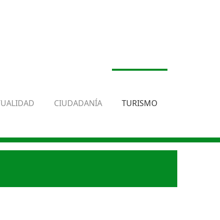
TUALIDAD
CIUDADANÍA
TURISMO
.