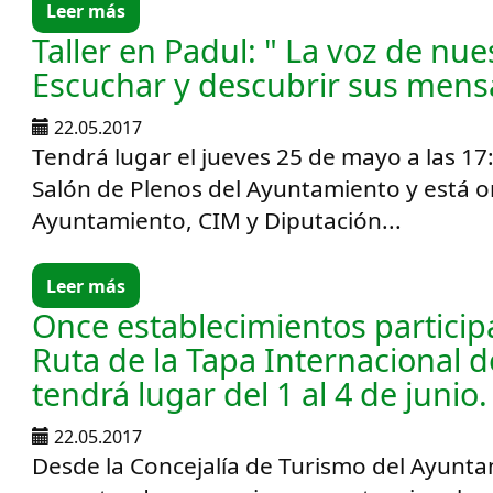
Leer más
Taller en Padul: " La voz de nu
Escuchar y descubrir sus mensa
22.05.2017
Tendrá lugar el jueves 25 de mayo a las 17
Salón de Plenos del Ayuntamiento y está o
Ayuntamiento, CIM y Diputación...
Leer más
Once establecimientos particip
Ruta de la Tapa Internacional 
tendrá lugar del 1 al 4 de junio.
22.05.2017
Desde la Concejalía de Turismo del Ayunta