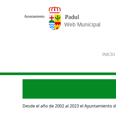
Saltar al contenido principal
INICIO
Desde el año de 2002 al 2023 el Ayuntamiento de