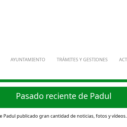
AYUNTAMIENTO
TRÁMITES Y GESTIONES
AC
Pasado reciente de Padul
 Padul publicado gran cantidad de noticias, fotos y vídeos