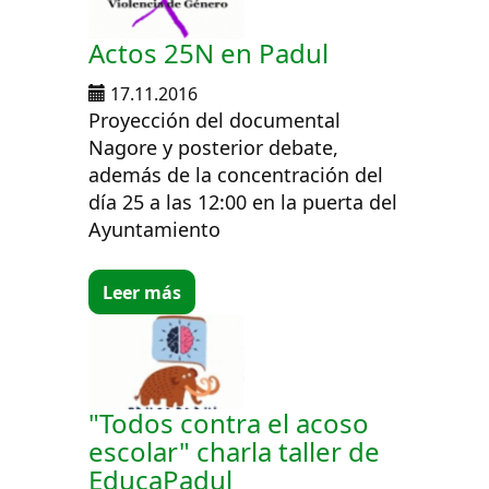
Actos 25N en Padul
17.11.2016
Proyección del documental
Nagore y posterior debate,
además de la concentración del
día 25 a las 12:00 en la puerta del
Ayuntamiento
Leer más
"Todos contra el acoso
escolar" charla taller de
EducaPadul