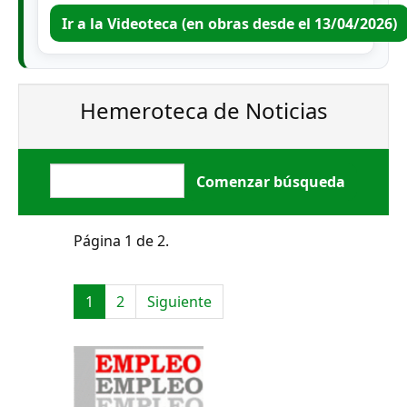
Ir a la Videoteca (en obras desde el 13/04/2026)
Hemeroteca de Noticias
Página 1 de 2.
1
2
Siguiente