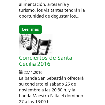
alimentación, artesanía y
turismo, los visitantes tendrán la
oportunidad de degustar los...
Leer más
Conciertos de Santa
Cecilia 2016
22.11.2016
La banda San Sebastián ofrecerá
su concierto el sábado 26 de
noviembre a las 20:30 h. y la
banda Maestro Falla el domingo
27 a las 13:00 h