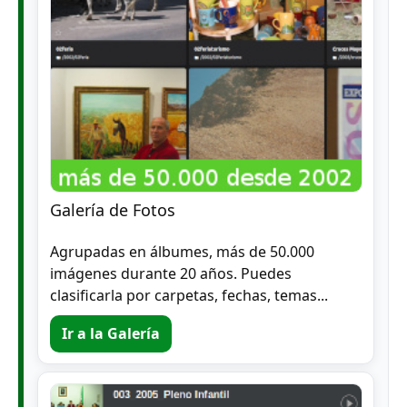
Galería de Fotos
Agrupadas en álbumes, más de 50.000
imágenes durante 20 años. Puedes
clasificarla por carpetas, fechas, temas...
Ir a la Galería