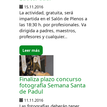
15.11.2016
La actividad, gratuita, será
impartida en el Salón de Plenos a
las 18:30 h. por profesionales. Va
dirigida a padres, maestros,
profesores y cualquier...
Leer más
Finaliza plazo concurso
fotografía Semana Santa
de Padul
11.11.2016
Las fotografías deberán tener