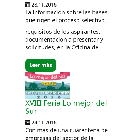
28.11.2016
La información sobre las bases
que rigen el proceso selectivo,
requisitos de los aspirantes,
documentación a presentar y
solicitudes, en la Oficina de...
Leer más
XVIII Feria Lo mejor del
Sur
24.11.2016
Con más de una cuarentena de
empresas del sector de la