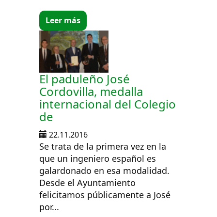
Leer más
El paduleño José
Cordovilla, medalla
internacional del Colegio
de
22.11.2016
Se trata de la primera vez en la
que un ingeniero español es
galardonado en esa modalidad.
Desde el Ayuntamiento
felicitamos públicamente a José
por...