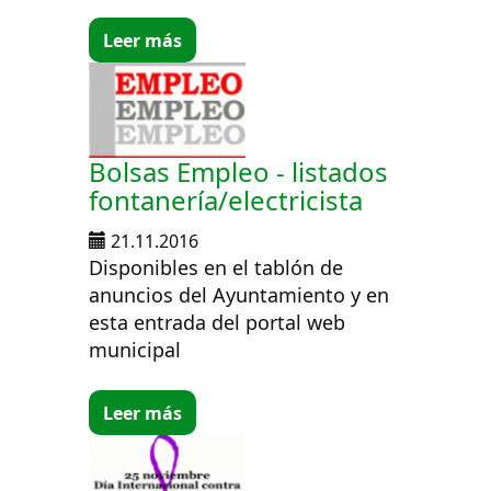
Leer más
Bolsas Empleo - listados
fontanería/electricista
21.11.2016
Disponibles en el tablón de
anuncios del Ayuntamiento y en
esta entrada del portal web
municipal
Leer más