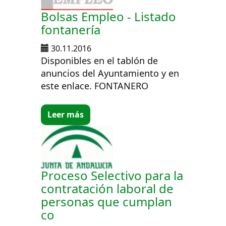
Bolsas Empleo - Listado
fontanería
30.11.2016
Disponibles en el tablón de
anuncios del Ayuntamiento y en
este enlace. FONTANERO
Leer más
Proceso Selectivo para la
contratación laboral de
personas que cumplan
co