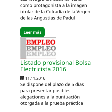
como protagonista a la imagen
titular de la Cofradía de la Virgen
de las Angustias de Padul
Leer más
Listado provisional Bolsa
Electricista 2016
11.11.2016
Se dispone del plazo de 5 días
para presentar posibles
alegaciones a la puntuación
otorgada a la prueba práctica