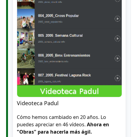
Videoteca Padul
Cómo hemos cambiado en 20 años. Lo
puedes apreciar en 46 vídeos.
Ahora en
"Obras" para hacerla más ágil.