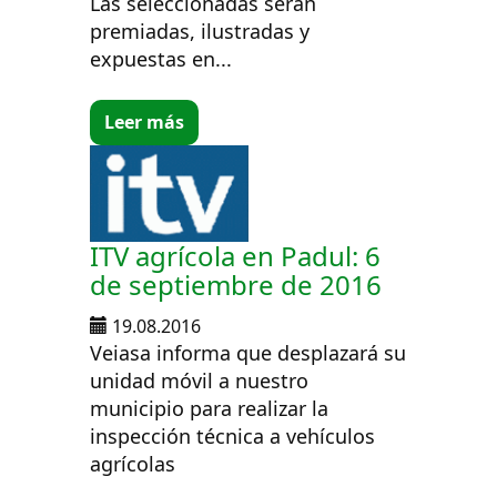
Las seleccionadas serán
premiadas, ilustradas y
expuestas en...
Leer más
ITV agrícola en Padul: 6
de septiembre de 2016
19.08.2016
Veiasa informa que desplazará su
unidad móvil a nuestro
municipio para realizar la
inspección técnica a vehículos
agrícolas