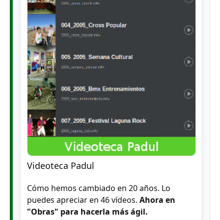
Videoteca Padul
Cómo hemos cambiado en 20 años. Lo
puedes apreciar en 46 vídeos.
Ahora en
"Obras" para hacerla más ágil.