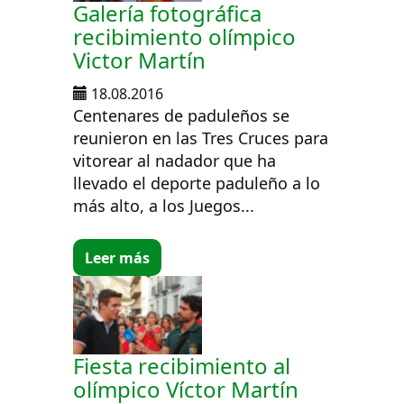
Galería fotográfica
recibimiento olímpico
Victor Martín
18.08.2016
Centenares de paduleños se
reunieron en las Tres Cruces para
vitorear al nadador que ha
llevado el deporte paduleño a lo
más alto, a los Juegos...
Leer más
Fiesta recibimiento al
olímpico Víctor Martín