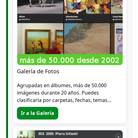
Galería de Fotos
Agrupadas en álbumes, más de 50.000
imágenes durante 20 años. Puedes
clasificarla por carpetas, fechas, temas...
Ir a la Galería