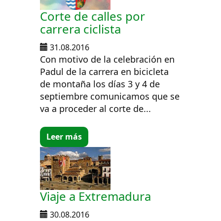
Corte de calles por
carrera ciclista
31.08.2016
Con motivo de la celebración en
Padul de la carrera en bicicleta
de montaña los días 3 y 4 de
septiembre comunicamos que se
va a proceder al corte de...
Leer más
Viaje a Extremadura
30.08.2016