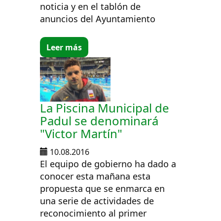
noticia y en el tablón de
anuncios del Ayuntamiento
Leer más
La Piscina Municipal de
Padul se denominará
"Victor Martín"
10.08.2016
El equipo de gobierno ha dado a
conocer esta mañana esta
propuesta que se enmarca en
una serie de actividades de
reconocimiento al primer