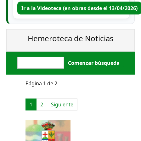
Ir a la Videoteca (en obras desde el 13/04/2026)
Hemeroteca de Noticias
Página 1 de 2.
1
2
Siguiente