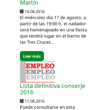
Martín
16.08.2016
El miércoles día 17 de agosto, a
partir de las 19:00 h, el nadador
será homenajeado en una fiesta
que tendrá lugar en el barrio de
las Tres Cruces...
Leer más
Lista definitiva conserje
2016
11.08.2016
Puede consultarse en esta