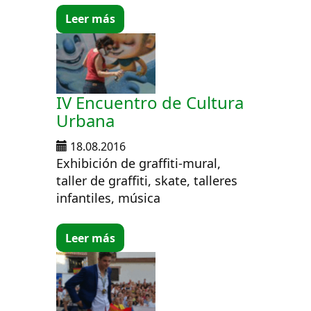
Leer más
IV Encuentro de Cultura
Urbana
18.08.2016
Exhibición de graffiti-mural,
taller de graffiti, skate, talleres
infantiles, música
Leer más