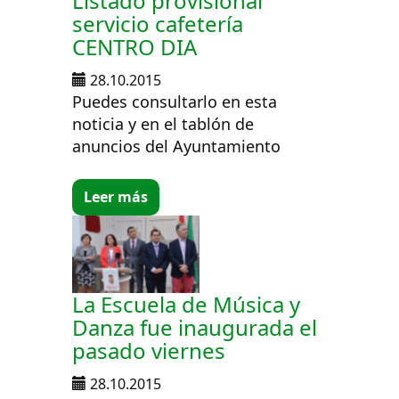
Listado provisional
servicio cafetería
CENTRO DIA
28.10.2015
Puedes consultarlo en esta
noticia y en el tablón de
anuncios del Ayuntamiento
Leer más
La Escuela de Música y
Danza fue inaugurada el
pasado viernes
28.10.2015