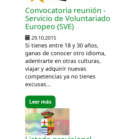
Convocatoria reunión -
Servicio de Voluntariado
Europeo (SVE)
29.10.2015
Si tienes entre 18 y 30 años,
ganas de conocer otro idioma,
adentrarte en otras culturas,
viajar y adquirir nuevas
competencias ya no tienes
excusas...
Leer más