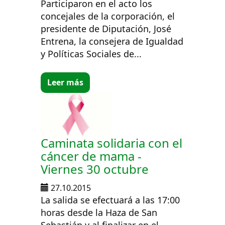
Participaron en el acto los
concejales de la corporación, el
presidente de Diputación, José
Entrena, la consejera de Igualdad
y Políticas Sociales de...
Leer más
Caminata solidaria con el
cáncer de mama -
Viernes 30 octubre
27.10.2015
La salida se efectuará a las 17:00
horas desde la Haza de San
Sebastián y al finalizar en el