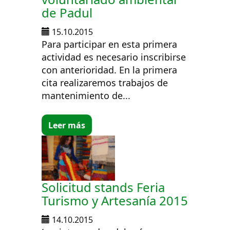
de Padul
15.10.2015
Para participar en esta primera
actividad es necesario inscribirse
con anterioridad. En la primera
cita realizaremos trabajos de
mantenimiento de...
Leer más
Solicitud stands Feria
Turismo y Artesanía 2015
14.10.2015