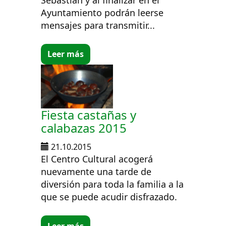
Ayuntamiento podrán leerse
mensajes para transmitir...
Leer más
Fiesta castañas y
calabazas 2015
21.10.2015
El Centro Cultural acogerá
nuevamente una tarde de
diversión para toda la familia a la
que se puede acudir disfrazado.
Leer más