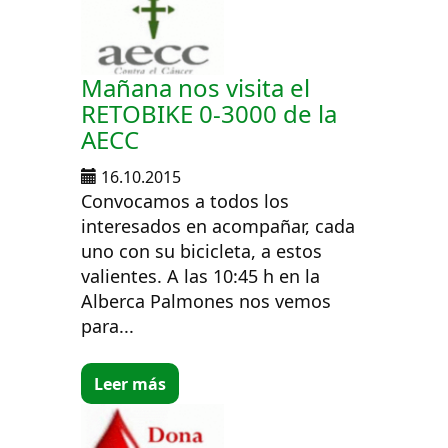
Mañana nos visita el
RETOBIKE 0-3000 de la
AECC
16.10.2015
Convocamos a todos los
interesados en acompañar, cada
uno con su bicicleta, a estos
valientes. A las 10:45 h en la
Alberca Palmones nos vemos
para...
Leer más