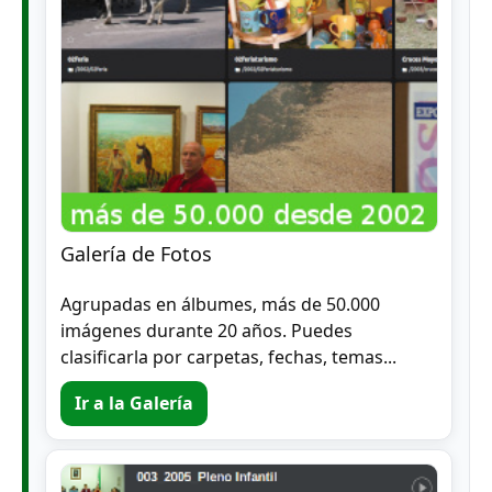
Galería de Fotos
Agrupadas en álbumes, más de 50.000
imágenes durante 20 años. Puedes
clasificarla por carpetas, fechas, temas...
Ir a la Galería