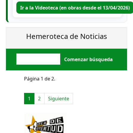
Ir a la Videoteca (en obras desde el 13/04/2026)
Hemeroteca de Noticias
Página 1 de 2.
1
2
Siguiente