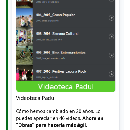
Videoteca Padul
Cómo hemos cambiado en 20 años. Lo
puedes apreciar en 46 vídeos.
Ahora en
"Obras" para hacerla más ágil.