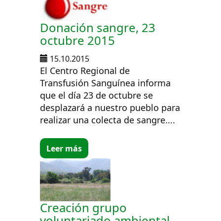
Donación sangre, 23
octubre 2015
15.10.2015
El Centro Regional de
Transfusión Sanguínea informa
que el día 23 de octubre se
desplazará a nuestro pueblo para
realizar una colecta de sangre....
Leer más
Creación grupo
voluntariado ambiental