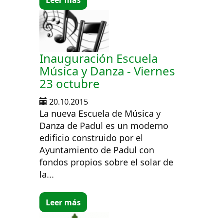
Inauguración Escuela
Música y Danza - Viernes
23 octubre
20.10.2015
La nueva Escuela de Música y
Danza de Padul es un moderno
edificio construido por el
Ayuntamiento de Padul con
fondos propios sobre el solar de
la...
Leer más