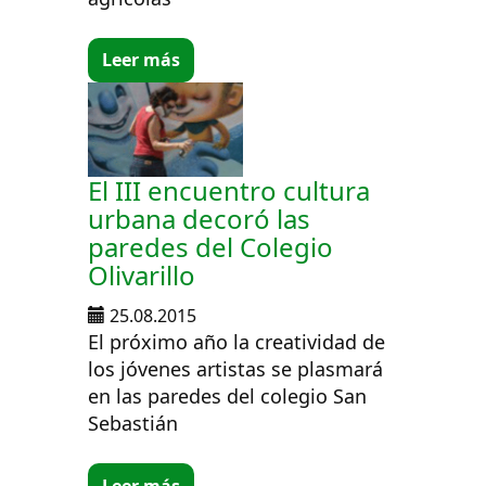
Leer más
El III encuentro cultura
urbana decoró las
paredes del Colegio
Olivarillo
25.08.2015
El próximo año la creatividad de
los jóvenes artistas se plasmará
en las paredes del colegio San
Sebastián
Leer más