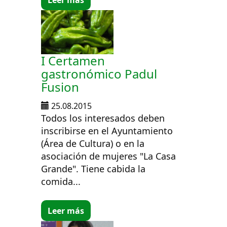
I Certamen
gastronómico Padul
Fusion
25.08.2015
Todos los interesados deben
inscribirse en el Ayuntamiento
(Área de Cultura) o en la
asociación de mujeres "La Casa
Grande". Tiene cabida la
comida...
Leer más