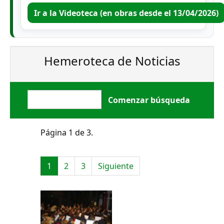
Ir a la Videoteca (en obras desde el 13/04/2026)
Hemeroteca de Noticias
Página 1 de 3.
1
2
3
Siguiente