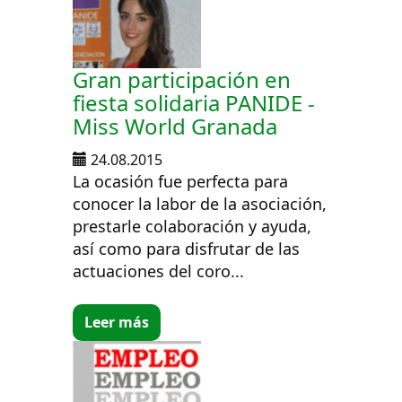
Gran participación en
fiesta solidaria PANIDE -
Miss World Granada
24.08.2015
La ocasión fue perfecta para
conocer la labor de la asociación,
prestarle colaboración y ayuda,
así como para disfrutar de las
actuaciones del coro...
Leer más