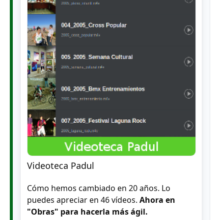
Videoteca Padul
Cómo hemos cambiado en 20 años. Lo
puedes apreciar en 46 vídeos.
Ahora en
"Obras" para hacerla más ágil.