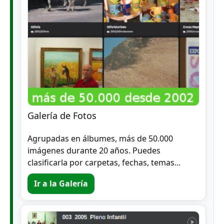
Galería de Fotos
Agrupadas en álbumes, más de 50.000
imágenes durante 20 años. Puedes
clasificarla por carpetas, fechas, temas...
Ir a la Galería