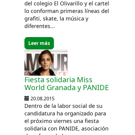
del colegio El Olivarillo y el cartel
lo conforman primeras líneas del
grafiti, skate, la música y
diferentes...
Leer más
Fiesta solidaria Miss
World Granada y PANIDE
20.08.2015
Dentro de la labor social de su
candidatura ha organizado para
el próximo viernes una fiesta
solidaria con PANIDE, asociación