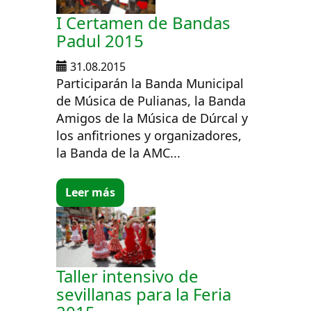
I Certamen de Bandas
Padul 2015
31.08.2015
Participarán la Banda Municipal
de Música de Pulianas, la Banda
Amigos de la Música de Dúrcal y
los anfitriones y organizadores,
la Banda de la AMC...
Leer más
Taller intensivo de
sevillanas para la Feria