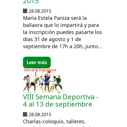
2015
28.08.2015
María Estela Paniza será la
bailaora que lo impartirá y para
la inscripción puedes pasarte los
días 31 de agosto y 1 de
septiembre de 17h a 20h, junto...
Leer más
VIII Semana Deportiva -
4 al 13 de septiembre
28.08.2015
Charlas-coloquio, talleres,