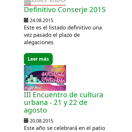
Definitivo Conserje 2015
24.08.2015
Este es el listado definitivo una
vez pasado el plazo de
alegaciones
Leer más
III Encuentro de cultura
urbana - 21 y 22 de
agosto
20.08.2015
Este año se celebrará en el patio