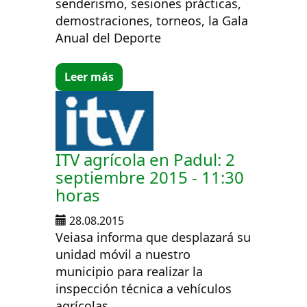
senderismo, sesiones prácticas,
demostraciones, torneos, la Gala
Anual del Deporte
Leer más
ITV agrícola en Padul: 2
septiembre 2015 - 11:30
horas
28.08.2015
Veiasa informa que desplazará su
unidad móvil a nuestro
municipio para realizar la
inspección técnica a vehículos
agrícolas