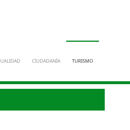
TUALIDAD
CIUDADANÍA
TURISMO
.