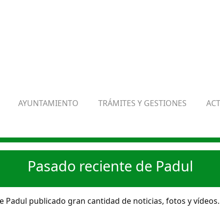
AYUNTAMIENTO
TRÁMITES Y GESTIONES
AC
Pasado reciente de Padul
 Padul publicado gran cantidad de noticias, fotos y vídeos