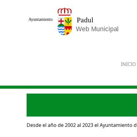
Saltar al contenido principal
INICIO
Desde el año de 2002 al 2023 el Ayuntamiento de