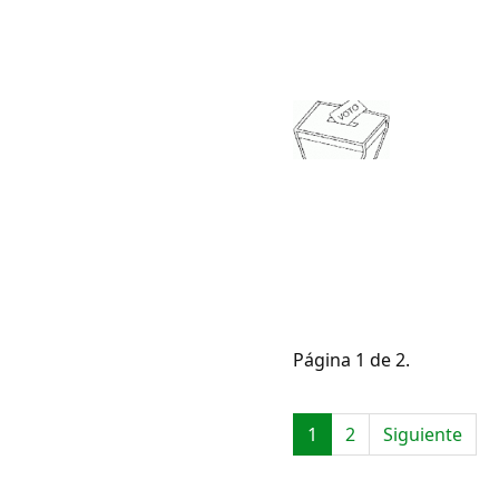
Página 1 de 2.
1
2
Siguiente