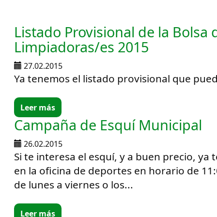
Listado Provisional de la Bolsa 
Limpiadoras/es 2015
27.02.2015
Ya tenemos el listado provisional que pue
Leer más
Campaña de Esquí Municipal
26.02.2015
Si te interesa el esquí, y a buen precio, y
en la oficina de deportes en horario de 11
de lunes a viernes o los...
Leer más