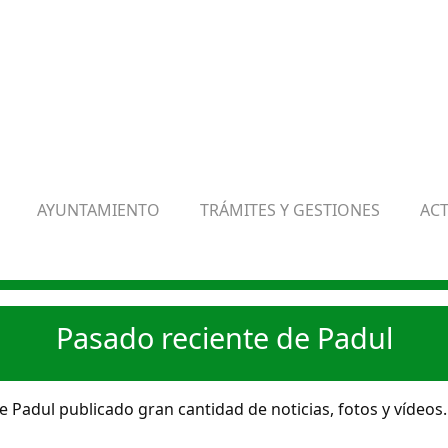
AYUNTAMIENTO
TRÁMITES Y GESTIONES
AC
Pasado reciente de Padul
 Padul publicado gran cantidad de noticias, fotos y vídeos