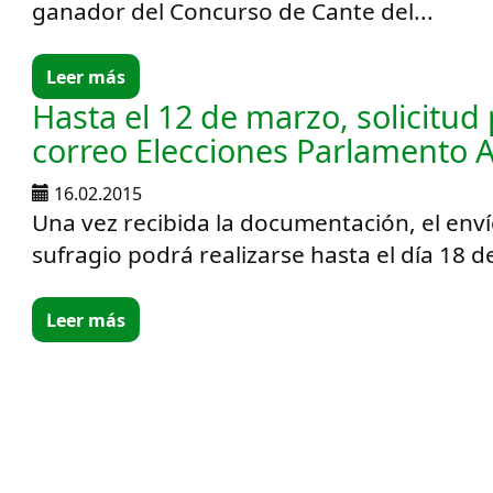
ganador del Concurso de Cante del...
Leer más
Hasta el 12 de marzo, solicitud
correo Elecciones Parlamento 
16.02.2015
Una vez recibida la documentación, el enví
sufragio podrá realizarse hasta el día 18 
Leer más