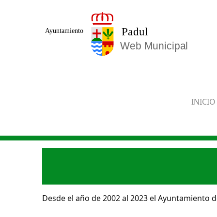
Saltar al contenido principal
INICIO
Desde el año de 2002 al 2023 el Ayuntamiento de