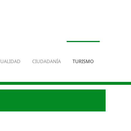
TUALIDAD
CIUDADANÍA
TURISMO
.