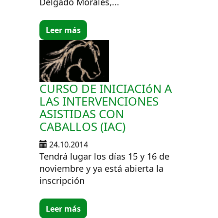
Delgado Morales,...
Leer más
CURSO DE INICIACIóN A
LAS INTERVENCIONES
ASISTIDAS CON
CABALLOS (IAC)
24.10.2014
Tendrá lugar los días 15 y 16 de
noviembre y ya está abierta la
inscripción
Leer más