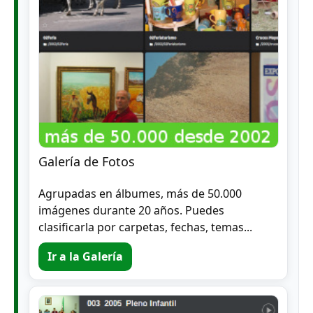
Galería de Fotos
Agrupadas en álbumes, más de 50.000
imágenes durante 20 años. Puedes
clasificarla por carpetas, fechas, temas...
Ir a la Galería