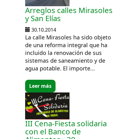
Arreglos calles Mirasoles
y San Elías
30.10.2014
La calle Mirasoles ha sido objeto
de una reforma integral que ha
incluido la renovación de sus
sistemas de saneamiento y de
agua potable. El importe...
Leer más
III Cena-Fiesta solidaria
con el Banco de