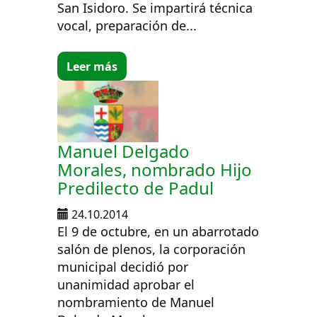
San Isidoro. Se impartirá técnica
vocal, preparación de...
Leer más
Manuel Delgado
Morales, nombrado Hijo
Predilecto de Padul
24.10.2014
El 9 de octubre, en un abarrotado
salón de plenos, la corporación
municipal decidió por
unanimidad aprobar el
nombramiento de Manuel