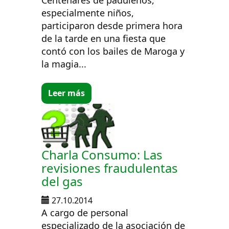
especialmente niños,
participaron desde primera hora
de la tarde en una fiesta que
contó con los bailes de Maroga y
la magia...
Leer más
Charla Consumo: Las
revisiones fraudulentas
del gas
27.10.2014
A cargo de personal
especializado de la asociación de