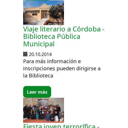
Viaje literario a Córdoba -
Biblioteca Pública
Municipal
20.10.2014
Para más información e
inscripciones pueden dirigirse a
la Biblioteca
Leer más
Fiesta joven terrorífica -