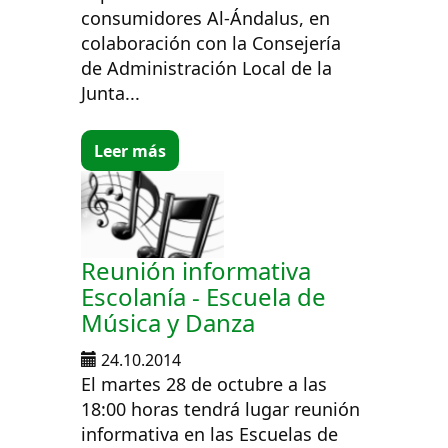
consumidores Al-Ándalus, en
colaboración con la Consejería
de Administración Local de la
Junta...
Leer más
Reunión informativa
Escolanía - Escuela de
Música y Danza
24.10.2014
El martes 28 de octubre a las
18:00 horas tendrá lugar reunión
informativa en las Escuelas de