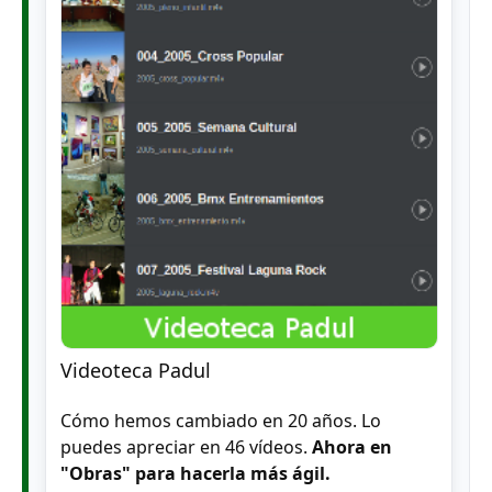
Videoteca Padul
Cómo hemos cambiado en 20 años. Lo
puedes apreciar en 46 vídeos.
Ahora en
"Obras" para hacerla más ágil.