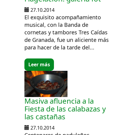
27.10.2014
El exquisito acompañamiento
musical, con la Banda de
cornetas y tambores Tres Caídas
de Granada, fue un aliciente más
para hacer de la tarde del...
Leer más
Masiva afluencia a la
Fiesta de las calabazas y
las castañas
27.10.2014
Centenares de paduleños,