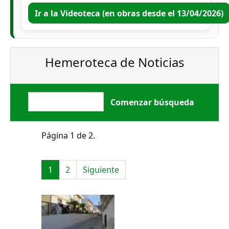
Ir a la Videoteca (en obras desde el 13/04/2026)
Hemeroteca de Noticias
Página 1 de 2.
1
2
Siguiente