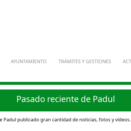
AYUNTAMIENTO
TRÁMITES Y GESTIONES
AC
Pasado reciente de Padul
 Padul publicado gran cantidad de noticias, fotos y vídeos