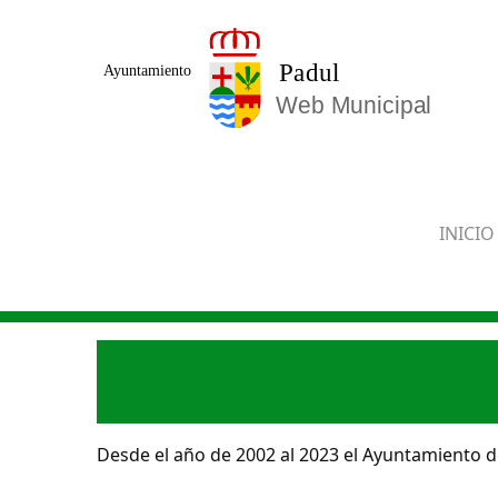
Saltar al contenido principal
INICIO
Desde el año de 2002 al 2023 el Ayuntamiento de