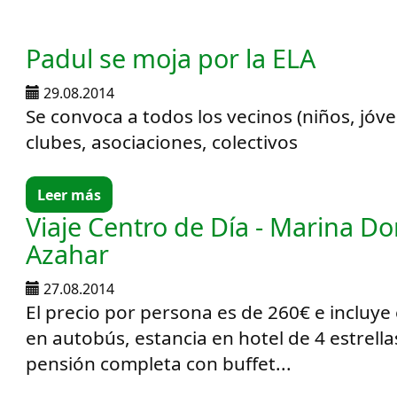
Padul se moja por la ELA
29.08.2014
Se convoca a todos los vecinos (niños, jóve
clubes, asociaciones, colectivos
Leer más
Viaje Centro de Día - Marina Do
Azahar
27.08.2014
El precio por persona es de 260€ e incluye
en autobús, estancia en hotel de 4 estrell
pensión completa con buffet...