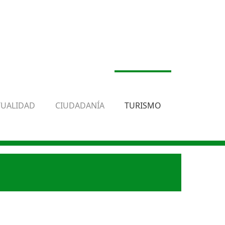
TUALIDAD
CIUDADANÍA
TURISMO
.