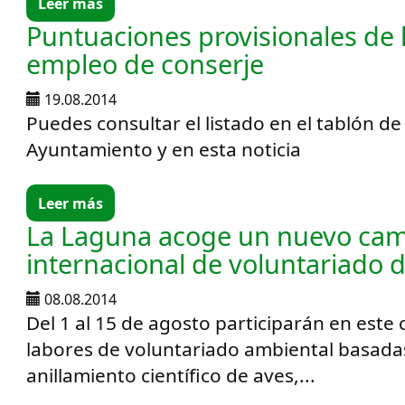
Leer más
Puntuaciones provisionales de 
empleo de conserje
19.08.2014
Puedes consultar el listado en el tablón de
Ayuntamiento y en esta noticia
Leer más
La Laguna acoge un nuevo ca
internacional de voluntariado d
08.08.2014
Del 1 al 15 de agosto participarán en este
labores de voluntariado ambiental basadas
anillamiento científico de aves,...