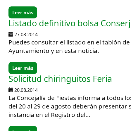
Leer más
Listado definitivo bolsa Conser
27.08.2014
Puedes consultar el listado en el tablón de
Ayuntamiento y en esta noticia.
Leer más
Solicitud chiringuitos Feria
20.08.2014
La Concejalía de Fiestas informa a todos l
del 20 al 29 de agosto deberán presentar 
instancia en el Registro del...