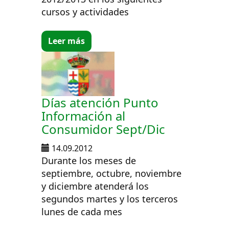
cursos y actividades
Leer más
Días atención Punto
Información al
Consumidor Sept/Dic
14.09.2012
Durante los meses de
septiembre, octubre, noviembre
y diciembre atenderá los
segundos martes y los terceros
lunes de cada mes