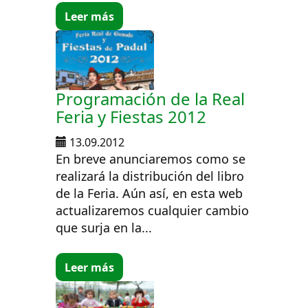
Leer más
Programación de la Real
Feria y Fiestas 2012
13.09.2012
En breve anunciaremos como se
realizará la distribución del libro
de la Feria. Aún así, en esta web
actualizaremos cualquier cambio
que surja en la...
Leer más