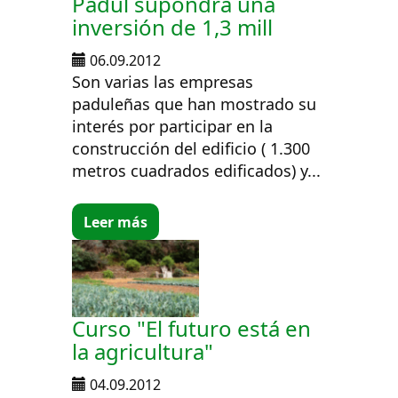
Padul supondrá una
inversión de 1,3 mill
06.09.2012
Son varias las empresas
paduleñas que han mostrado su
interés por participar en la
construcción del edificio ( 1.300
metros cuadrados edificados) y...
Leer más
Curso "El futuro está en
la agricultura"
04.09.2012