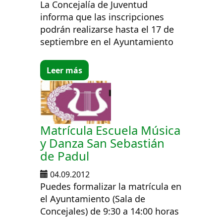
La Concejalía de Juventud
informa que las inscripciones
podrán realizarse hasta el 17 de
septiembre en el Ayuntamiento
Leer más
Matrícula Escuela Música
y Danza San Sebastián
de Padul
04.09.2012
Puedes formalizar la matrícula en
el Ayuntamiento (Sala de
Concejales) de 9:30 a 14:00 horas