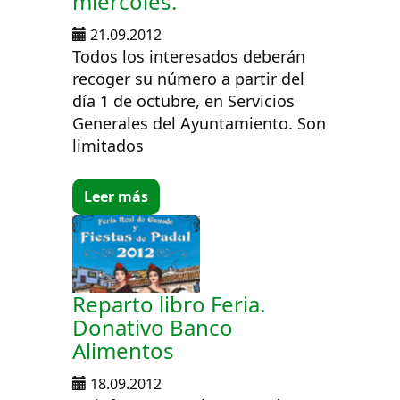
miércoles.
21.09.2012
Todos los interesados deberán
recoger su número a partir del
día 1 de octubre, en Servicios
Generales del Ayuntamiento. Son
limitados
Leer más
Reparto libro Feria.
Donativo Banco
Alimentos
18.09.2012