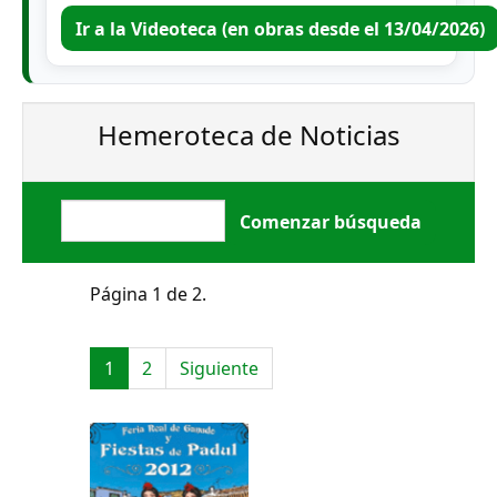
Ir a la Videoteca (en obras desde el 13/04/2026)
Hemeroteca de Noticias
Página 1 de 2.
1
2
Siguiente