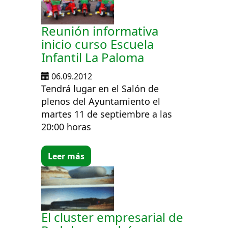
Reunión informativa
inicio curso Escuela
Infantil La Paloma
06.09.2012
Tendrá lugar en el Salón de
plenos del Ayuntamiento el
martes 11 de septiembre a las
20:00 horas
Leer más
El cluster empresarial de