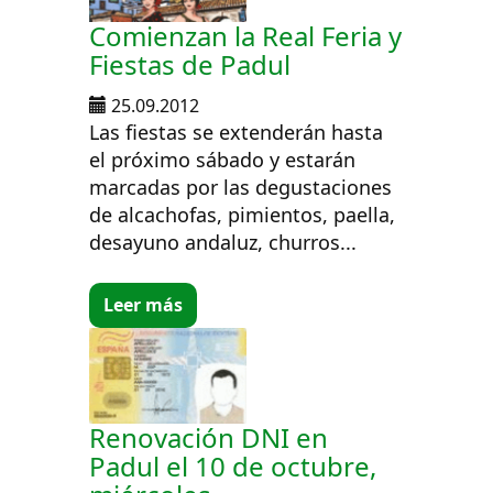
Comienzan la Real Feria y
Fiestas de Padul
25.09.2012
Las fiestas se extenderán hasta
el próximo sábado y estarán
marcadas por las degustaciones
de alcachofas, pimientos, paella,
desayuno andaluz, churros...
Leer más
Renovación DNI en
Padul el 10 de octubre,