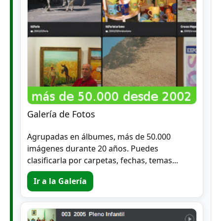
Galería de Fotos
Agrupadas en álbumes, más de 50.000
imágenes durante 20 años. Puedes
clasificarla por carpetas, fechas, temas...
Ir a la Galería