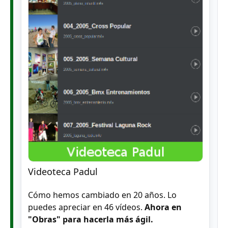
Videoteca Padul
Cómo hemos cambiado en 20 años. Lo
puedes apreciar en 46 vídeos.
Ahora en
"Obras" para hacerla más ágil.