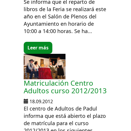
Se informa que el reparto de
libros de la Feria se realizará este
año en el Salón de Plenos del
Ayuntamiento en horario de
10:00 a 14:00 horas. Se ha...
Leer más
Matriculación Centro
Adultos curso 2012/2013
18.09.2012
El centro de Adultos de Padul
informa que está abierto el plazo
de matrícula para el curso
2012/2013 en los siguientes