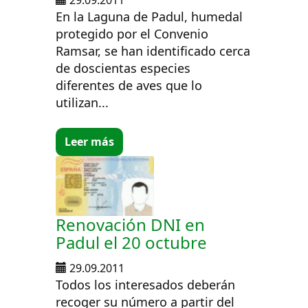
En la Laguna de Padul, humedal
protegido por el Convenio
Ramsar, se han identificado cerca
de doscientas especies
diferentes de aves que lo
utilizan...
Leer más
Renovación DNI en
Padul el 20 octubre
29.09.2011
Todos los interesados deberán
recoger su número a partir del