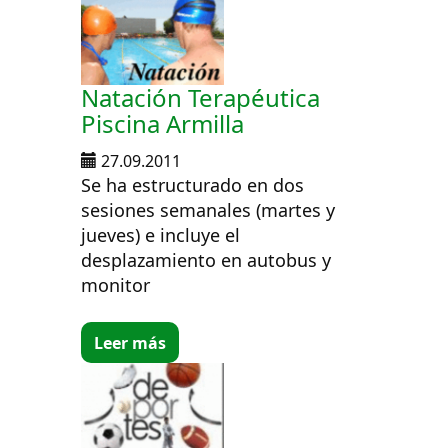
Natación Terapéutica
Piscina Armilla
27.09.2011
Se ha estructurado en dos
sesiones semanales (martes y
jueves) e incluye el
desplazamiento en autobus y
monitor
Leer más