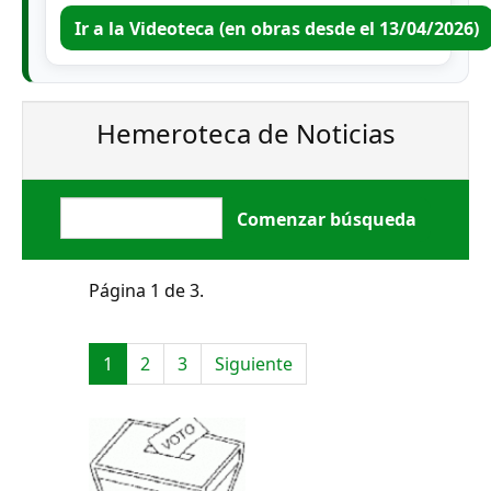
Ir a la Videoteca (en obras desde el 13/04/2026)
Hemeroteca de Noticias
Página 1 de 3.
1
2
3
Siguiente