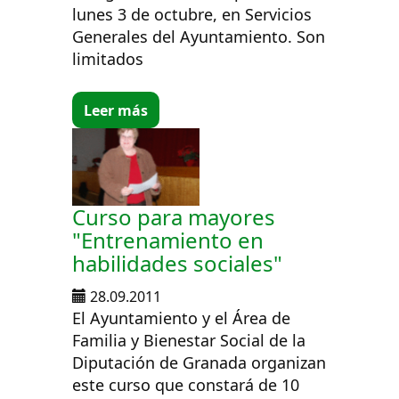
lunes 3 de octubre, en Servicios
Generales del Ayuntamiento. Son
limitados
Leer más
Curso para mayores
"Entrenamiento en
habilidades sociales"
28.09.2011
El Ayuntamiento y el Área de
Familia y Bienestar Social de la
Diputación de Granada organizan
este curso que constará de 10