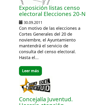
Exposición listas censo
electoral Elecciones 20-N
30.09.2011
Con motivo de las elecciones a
Cortes Generales del 20 de
noviembre, el Ayuntamiento
mantendrá el servicio de
consulta del censo electoral.
Hasta el...
Leer más
Concejalía Juventud.