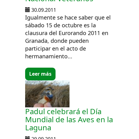
30.09.2011
Igualmente se hace saber que el
sábado 15 de octubre es la
clausura del Eurorando 2011 en
Granada, donde pueden
participar en el acto de
hermanamiento...
Leer más
Padul celebrará el Día
Mundial de las Aves en la
Laguna
29.09.2011