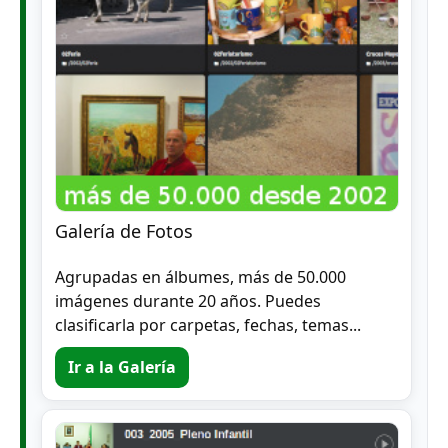
Galería de Fotos
Agrupadas en álbumes, más de 50.000
imágenes durante 20 años. Puedes
clasificarla por carpetas, fechas, temas...
Ir a la Galería