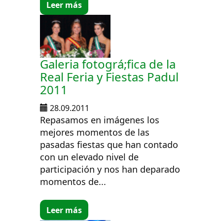
Leer más
Galeria fotográ;fica de la
Real Feria y Fiestas Padul
2011
28.09.2011
Repasamos en imágenes los
mejores momentos de las
pasadas fiestas que han contado
con un elevado nivel de
participación y nos han deparado
momentos de...
Leer más