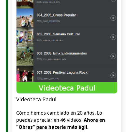
Videoteca Padul
Cómo hemos cambiado en 20 años. Lo
puedes apreciar en 46 vídeos.
Ahora en
"Obras" para hacerla más ágil.