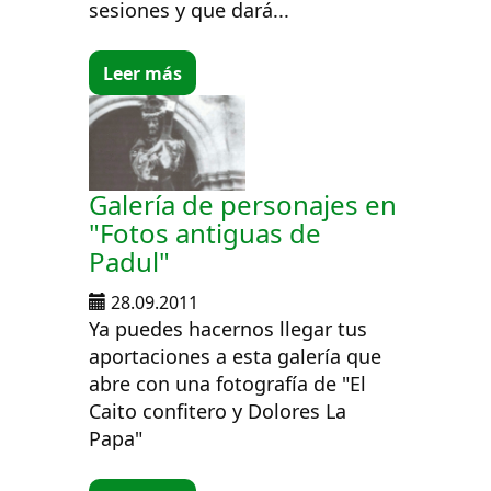
sesiones y que dará...
Leer más
Galería de personajes en
"Fotos antiguas de
Padul"
28.09.2011
Ya puedes hacernos llegar tus
aportaciones a esta galería que
abre con una fotografía de "El
Caito confitero y Dolores La
Papa"