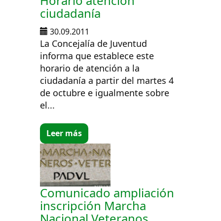
Horario atención
ciudadanía
30.09.2011
La Concejalía de Juventud
informa que establece este
horario de atención a la
ciudadanía a partir del martes 4
de octubre e igualmente sobre
el...
Leer más
Comunicado ampliación
inscripción Marcha
Nacional Veteranos