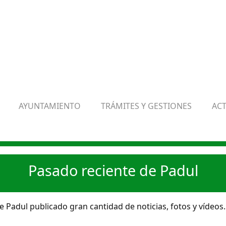
AYUNTAMIENTO
TRÁMITES Y GESTIONES
AC
Pasado reciente de Padul
 Padul publicado gran cantidad de noticias, fotos y vídeos