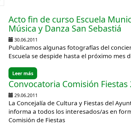
e
Acto fin de curso Escuela Munic
Música y Danza San Sebastiá
30.06.2011
Publicamos algunas fotografías del concier
Escuela se despide hasta el próximo mes 
Leer más
Convocatoria Comisión Fiestas
29.06.2011
La Concejalía de Cultura y Fiestas del Ayu
informa a todos los interesados/as en form
Comisión de Fiestas