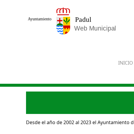
Saltar al contenido principal
INICIO
Desde el año de 2002 al 2023 el Ayuntamiento de