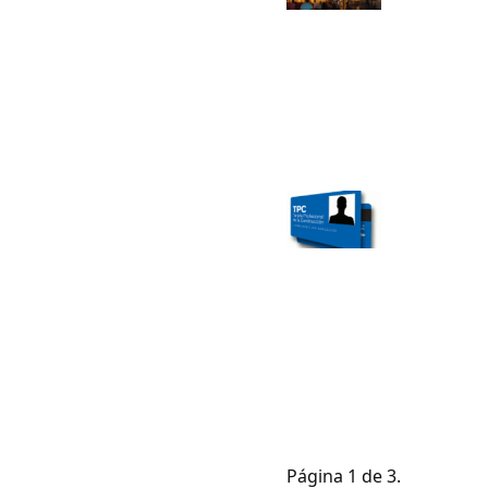
Página 1 de 3.