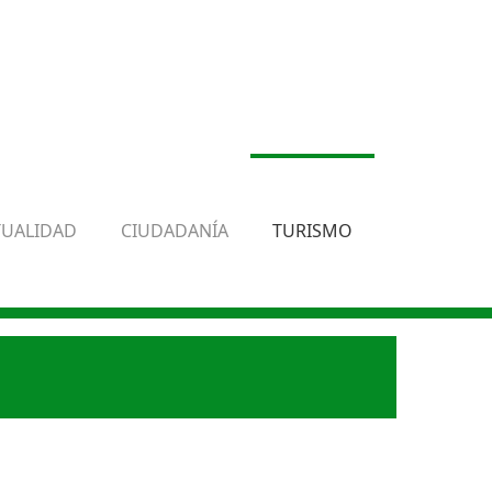
TUALIDAD
CIUDADANÍA
TURISMO
.