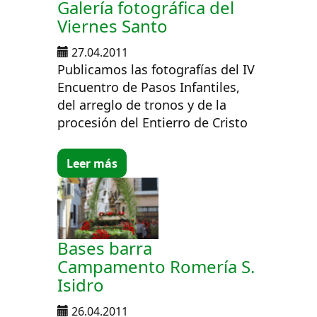
Galería fotográfica del
Viernes Santo
27.04.2011
Publicamos las fotografías del IV
Encuentro de Pasos Infantiles,
del arreglo de tronos y de la
procesión del Entierro de Cristo
Leer más
Bases barra
Campamento Romería S.
Isidro
26.04.2011