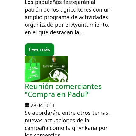
Los paduleños festejarán al
patrón de los agricultores con un
amplio programa de actividades
organizado por el Ayuntamiento,
en el que destacan la...
Leer más
Reunión comerciantes
"Compra en Padul"
28.04.2011
Se abordarán, entre otros temas,
nuevas actuaciones de la
campaña como la ghynkana por
los comercios