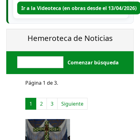
Ir a la Videoteca (en obras desde el 13/04/2026)
Hemeroteca de Noticias
Página 1 de 3.
1
2
3
Siguiente