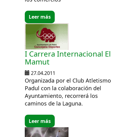
Leer más
I Carrera Internacional El
Mamut
27.04.2011
Organizada por el Club Atletismo
Padul con la colaboración del
Ayuntamiento, recorrerá los
caminos de la Laguna.
Leer más