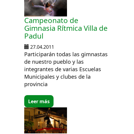
Campeonato de
Gimnasia Rítmica Villa de
Padul
27.04.2011
Participarán todas las gimnastas
de nuestro pueblo y las
integrantes de varias Escuelas
Municipales y clubes de la
provincia
Leer más