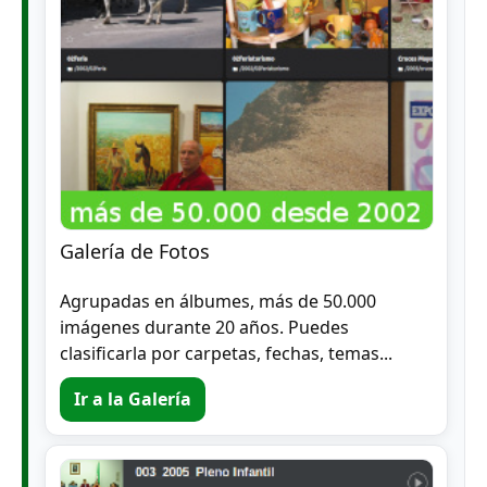
Galería de Fotos
Agrupadas en álbumes, más de 50.000
imágenes durante 20 años. Puedes
clasificarla por carpetas, fechas, temas...
Ir a la Galería