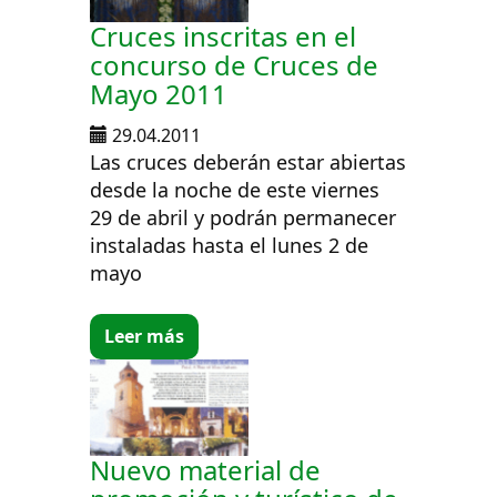
Cruces inscritas en el
concurso de Cruces de
Mayo 2011
29.04.2011
Las cruces deberán estar abiertas
desde la noche de este viernes
29 de abril y podrán permanecer
instaladas hasta el lunes 2 de
mayo
Leer más
Nuevo material de