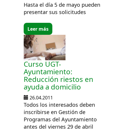
Hasta el día 5 de mayo pueden
presentar sus solicitudes
Leer más
Curso UGT-
Ayuntamiento:
Reducción riestos en
ayuda a domicilio
26.04.2011
Todos los interesados deben
inscribirse en Gestión de
Programas del Ayuntamiento
antes del viernes 29 de abril