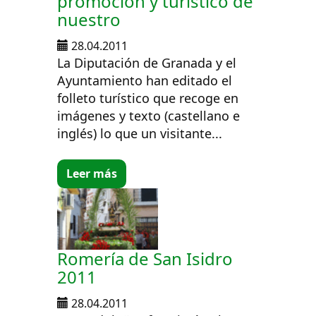
promoción y turístico de
nuestro
28.04.2011
La Diputación de Granada y el
Ayuntamiento han editado el
folleto turístico que recoge en
imágenes y texto (castellano e
inglés) lo que un visitante...
Leer más
Romería de San Isidro
2011
28.04.2011