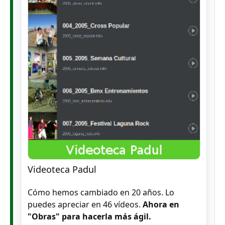
Videoteca Padul
Cómo hemos cambiado en 20 años. Lo
puedes apreciar en 46 vídeos.
Ahora en
"Obras" para hacerla más ágil.