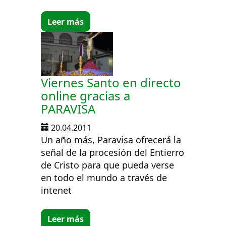
Leer más
Viernes Santo en directo
online gracias a
PARAVISA
20.04.2011
Un año más, Paravisa ofrecerá la
señal de la procesión del Entierro
de Cristo para que pueda verse
en todo el mundo a través de
intenet
Leer más