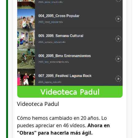
Videoteca Padul
Cómo hemos cambiado en 20 años. Lo
puedes apreciar en 46 vídeos.
Ahora en
"Obras" para hacerla más ágil.