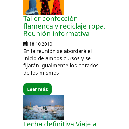
Taller confección
flamenca y reciclaje ropa.
Reunión informativa
18.10.2010
En la reunión se abordará el
inicio de ambos cursos y se
fijarán igualmente los horarios
de los mismos
Leer más
Fecha definitiva Viaje a