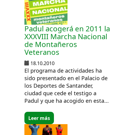
Padul acogerá en 2011 la
XXXVIII Marcha Nacional
de Montañeros
Veteranos
18.10.2010
El programa de actividades ha
sido presentado en el Palacio de
los Deportes de Santander,
ciudad que cede el testigo a
Padul y que ha acogido en esta...
Leer más