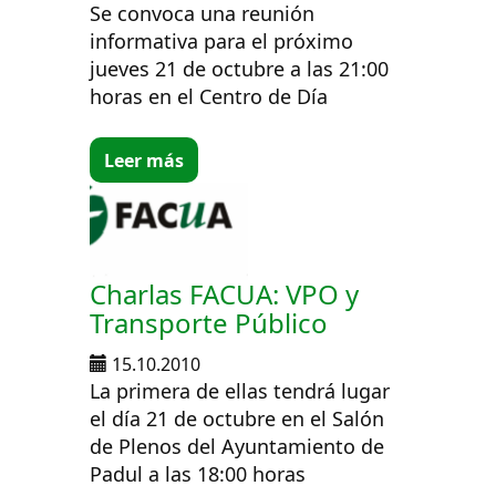
Se convoca una reunión
informativa para el próximo
jueves 21 de octubre a las 21:00
horas en el Centro de Día
Leer más
Charlas FACUA: VPO y
Transporte Público
15.10.2010
La primera de ellas tendrá lugar
el día 21 de octubre en el Salón
de Plenos del Ayuntamiento de
Padul a las 18:00 horas