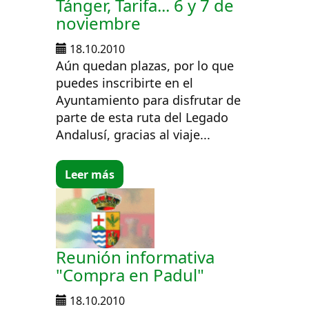
Tánger, Tarifa... 6 y 7 de
noviembre
18.10.2010
Aún quedan plazas, por lo que
puedes inscribirte en el
Ayuntamiento para disfrutar de
parte de esta ruta del Legado
Andalusí, gracias al viaje...
Leer más
Reunión informativa
"Compra en Padul"
18.10.2010