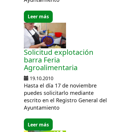
Leer más
Solicitud explotación
barra Feria
Agroalimentaria
19.10.2010
Hasta el día 17 de noviembre
puedes solicitarlo mediante
escrito en el Registro General del
Ayuntamiento
Leer más