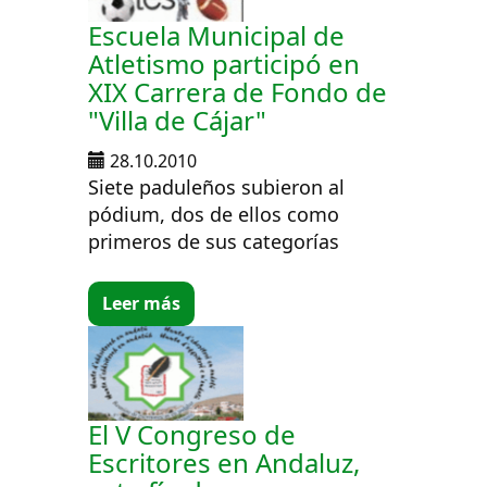
Escuela Municipal de
Atletismo participó en
XIX Carrera de Fondo de
"Villa de Cájar"
28.10.2010
Siete paduleños subieron al
pódium, dos de ellos como
primeros de sus categorías
Leer más
El V Congreso de
Escritores en Andaluz,