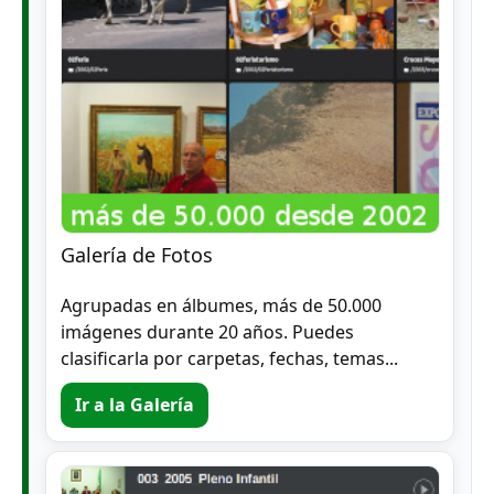
Galería de Fotos
Agrupadas en álbumes, más de 50.000
imágenes durante 20 años. Puedes
clasificarla por carpetas, fechas, temas...
Ir a la Galería