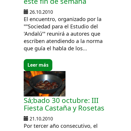
este fín de semana
26.10.2010
El encuentro, organizado por la
""Sociedad para el Estudio del
'Andalú'" reunirá a autores que
escriben atendiendo a la norma
que guía el habla de los...
Leer más
Sá;bado 30 octubre: III
Fiesta Castaña y Rosetas
21.10.2010
Por tercer año consecutivo, el