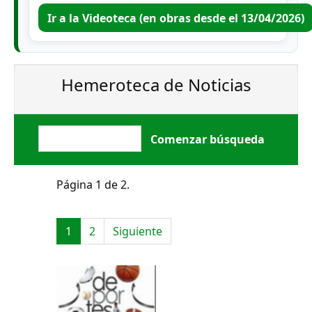
Ir a la Videoteca (en obras desde el 13/04/2026)
Hemeroteca de Noticias
Página 1 de 2.
1
2
Siguiente