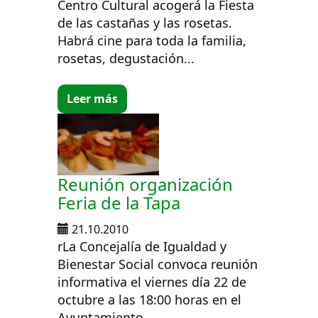
Centro Cultural acogerá la Fiesta
de las castañas y las rosetas.
Habrá cine para toda la familia,
rosetas, degustación...
Leer más
Reunión organización
Feria de la Tapa
21.10.2010
rLa Concejalía de Igualdad y
Bienestar Social convoca reunión
informativa el viernes día 22 de
octubre a las 18:00 horas en el
Ayuntamiento