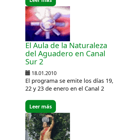
El Aula de la Naturaleza
del Aguadero en Canal
Sur 2
18.01.2010
El programa se emite los días 19,
22 y 23 de enero en el Canal 2
Leer más