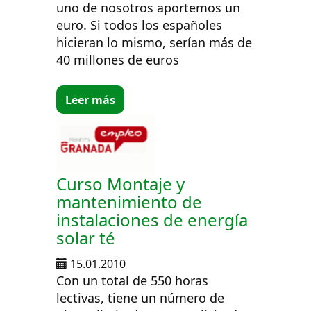
uno de nosotros aportemos un
euro. Si todos los españoles
hicieran lo mismo, serían más de
40 millones de euros
Leer más
Curso Montaje y
mantenimiento de
instalaciones de energía
solar té
15.01.2010
Con un total de 550 horas
lectivas, tiene un número de