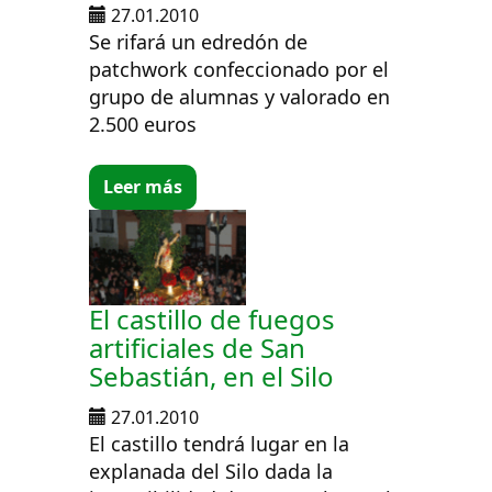
27.01.2010
Se rifará un edredón de
patchwork confeccionado por el
grupo de alumnas y valorado en
2.500 euros
Leer más
El castillo de fuegos
artificiales de San
Sebastián, en el Silo
27.01.2010
El castillo tendrá lugar en la
explanada del Silo dada la