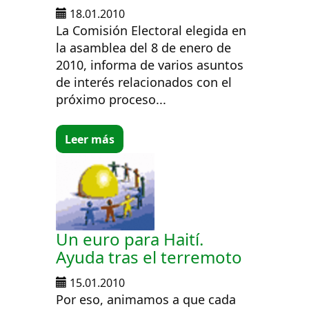
18.01.2010
La Comisión Electoral elegida en
la asamblea del 8 de enero de
2010, informa de varios asuntos
de interés relacionados con el
próximo proceso...
Leer más
Un euro para Haití.
Ayuda tras el terremoto
15.01.2010
Por eso, animamos a que cada