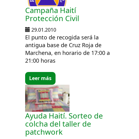
Campaña Haití
Protección Civil
29.01.2010
El punto de recogida será la
antigua base de Cruz Roja de
Marchena, en horario de 17:00 a
21:00 horas
Leer más
Ayuda Haití. Sorteo de
colcha del taller de
patchwork