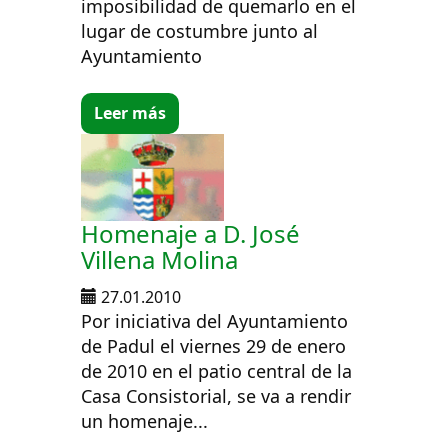
imposibilidad de quemarlo en el
lugar de costumbre junto al
Ayuntamiento
Leer más
Homenaje a D. José
Villena Molina
27.01.2010
Por iniciativa del Ayuntamiento
de Padul el viernes 29 de enero
de 2010 en el patio central de la
Casa Consistorial, se va a rendir
un homenaje...