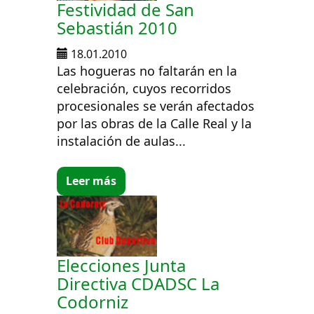
Festividad de San
Sebastián 2010
18.01.2010
Las hogueras no faltarán en la
celebración, cuyos recorridos
procesionales se verán afectados
por las obras de la Calle Real y la
instalación de aulas...
Leer más
Elecciones Junta
Directiva CDADSC La
Codorniz