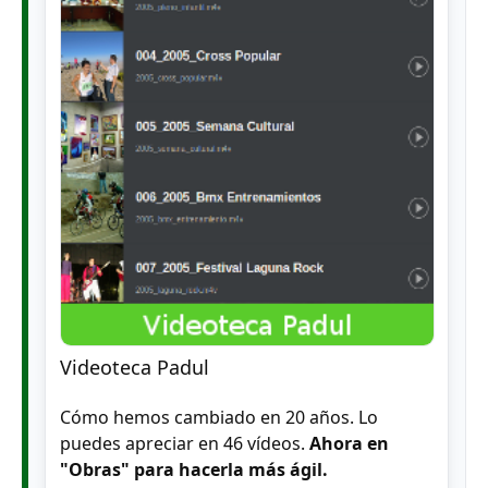
Videoteca Padul
Cómo hemos cambiado en 20 años. Lo
puedes apreciar en 46 vídeos.
Ahora en
"Obras" para hacerla más ágil.