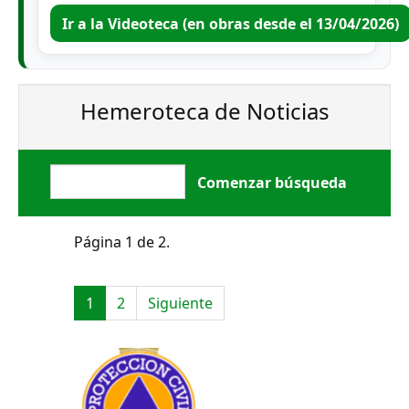
Ir a la Videoteca (en obras desde el 13/04/2026)
Hemeroteca de Noticias
Página 1 de 2.
1
2
Siguiente