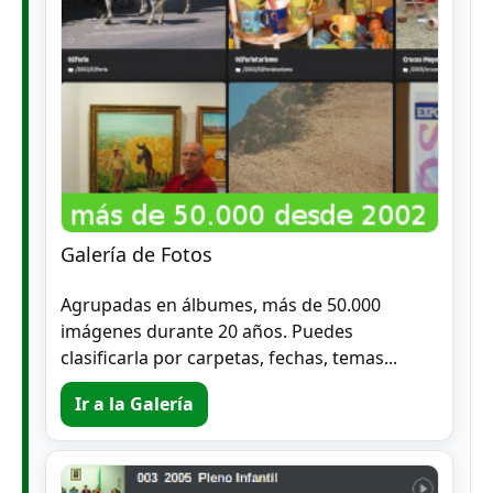
Galería de Fotos
Agrupadas en álbumes, más de 50.000
imágenes durante 20 años. Puedes
clasificarla por carpetas, fechas, temas...
Ir a la Galería