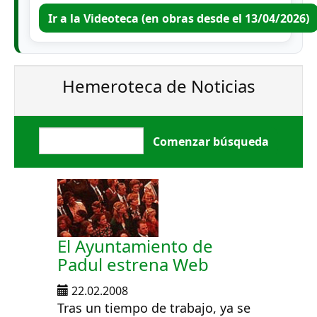
Ir a la Videoteca (en obras desde el 13/04/2026)
Hemeroteca de Noticias
El Ayuntamiento de
Padul estrena Web
22.02.2008
Tras un tiempo de trabajo, ya se