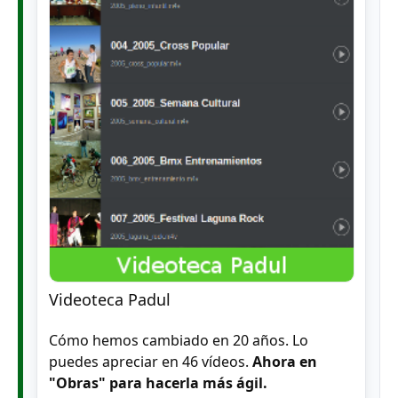
Videoteca Padul
Cómo hemos cambiado en 20 años. Lo
puedes apreciar en 46 vídeos.
Ahora en
"Obras" para hacerla más ágil.