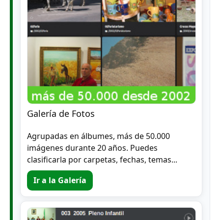
Galería de Fotos
Agrupadas en álbumes, más de 50.000
imágenes durante 20 años. Puedes
clasificarla por carpetas, fechas, temas...
Ir a la Galería