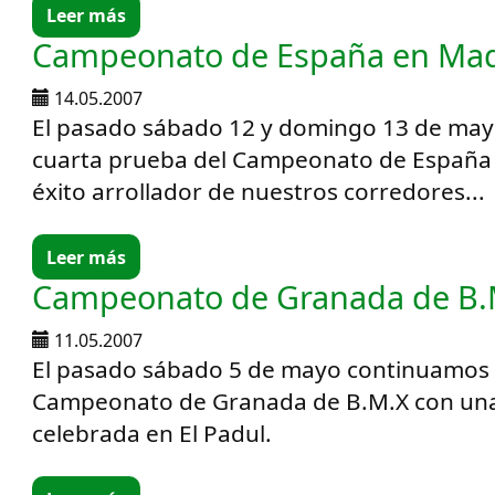
Leer más
Campeonato de España en Madr
14.05.2007
El pasado sábado 12 y domingo 13 de may
cuarta prueba del Campeonato de España 
éxito arrollador de nuestros corredores...
Leer más
Campeonato de Granada de B.
11.05.2007
El pasado sábado 5 de mayo continuamos 
Campeonato de Granada de B.M.X con un
celebrada en El Padul.