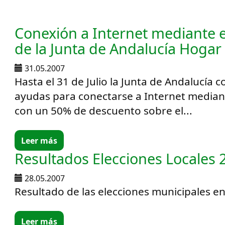
Conexión a Internet mediante 
de la Junta de Andalucía Hogar 
31.05.2007
Hasta el 31 de Julio la Junta de Andalucía 
ayudas para conectarse a Internet media
con un 50% de descuento sobre el...
Leer más
Resultados Elecciones Locales 
28.05.2007
Resultado de las elecciones municipales en 
Leer más