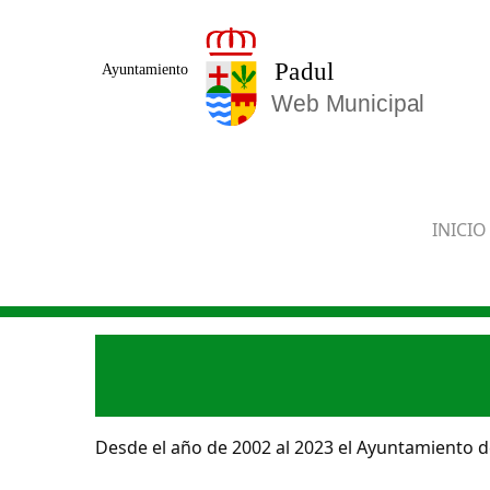
Saltar al contenido principal
INICIO
Desde el año de 2002 al 2023 el Ayuntamiento de