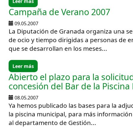
Leer más
Campaña de Verano 2007
09.05.2007
La Diputación de Granada organiza una ser
de ocio y tiempo dirigidas a personas de e
que se desarrollan en los meses...
Leer más
Abierto el plazo para la solicitu
concesión del Bar de la Piscina
08.05.2007
Ya hemos publicado las bases para la adjud
la piscina municipal, para más información
al departamento de Gestión...