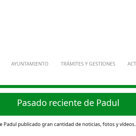
AYUNTAMIENTO
TRÁMITES Y GESTIONES
AC
Pasado reciente de Padul
 Padul publicado gran cantidad de noticias, fotos y vídeos