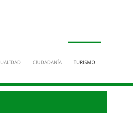
TUALIDAD
CIUDADANÍA
TURISMO
.