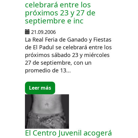
celebrará entre los
próximos 23 y 27 de
septiembre e inc
21.09.2006
La Real Feria de Ganado y Fiestas
de El Padul se celebrará entre los
próximos sábado 23 y miércoles
27 de septiembre, con un
promedio de 13...
Leer más
El Centro Juvenil acogerá