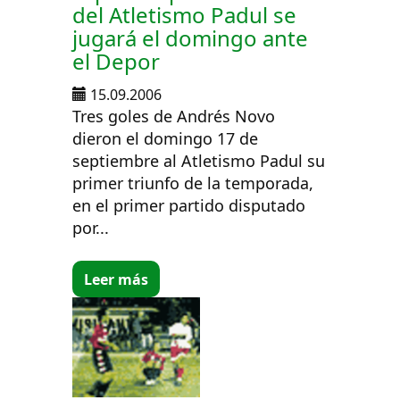
del Atletismo Padul se
jugará el domingo ante
el Depor
15.09.2006
Tres goles de Andrés Novo
dieron el domingo 17 de
septiembre al Atletismo Padul su
primer triunfo de la temporada,
en el primer partido disputado
por...
Leer más