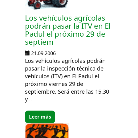
Los vehículos agrícolas
podrán pasar la ITV en El
Padul el próximo 29 de
septiem
21.09.2006
Los vehículos agrícolas podrán
pasar la inspección técnica de
vehículos (ITV) en El Padul el
próximo viernes 29 de
septiembre. Será entre las 15.30
y...
Leer más