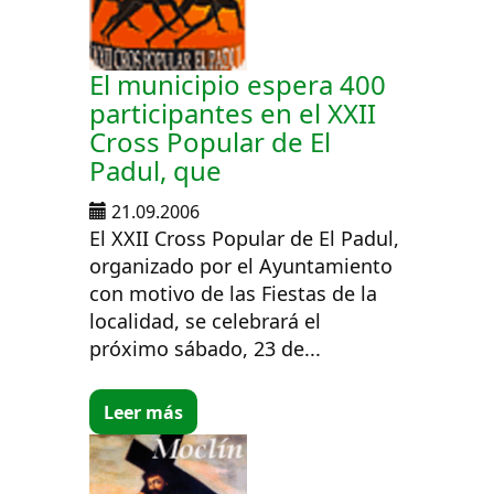
El municipio espera 400
participantes en el XXII
Cross Popular de El
Padul, que
21.09.2006
El XXII Cross Popular de El Padul,
organizado por el Ayuntamiento
con motivo de las Fiestas de la
localidad, se celebrará el
próximo sábado, 23 de...
Leer más