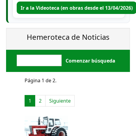
Ir a la Videoteca (en obras desde el 13/04/2026)
Hemeroteca de Noticias
Página 1 de 2.
1
2
Siguiente