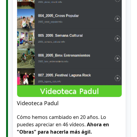
Videoteca Padul
Cómo hemos cambiado en 20 años. Lo
puedes apreciar en 46 vídeos.
Ahora en
"Obras" para hacerla más ágil.