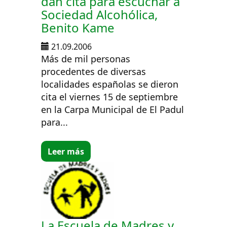
dan cita para escuchar a
Sociedad Alcohólica,
Benito Kame
21.09.2006
Más de mil personas
procedentes de diversas
localidades españolas se dieron
cita el viernes 15 de septiembre
en la Carpa Municipal de El Padul
para...
Leer más
La Escuela de Madres y