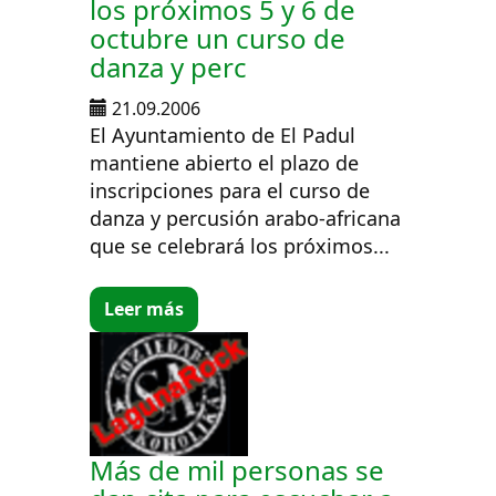
los próximos 5 y 6 de
octubre un curso de
danza y perc
21.09.2006
El Ayuntamiento de El Padul
mantiene abierto el plazo de
inscripciones para el curso de
danza y percusión arabo-africana
que se celebrará los próximos...
Leer más
Más de mil personas se