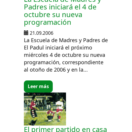
Padres iniciará el 4 de
octubre su nueva
programación
21.09.2006
La Escuela de Madres y Padres de
El Padul iniciará el próximo
miércoles 4 de octubre su nueva
programación, correspondiente
al otoño de 2006 y en la...
Leer más
El primer partido en casa