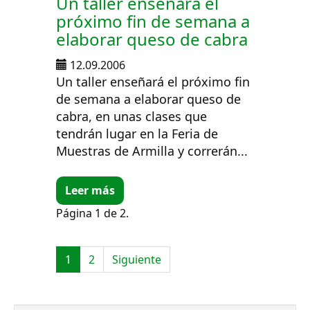
Un taller enseñará el
próximo fin de semana a
elaborar queso de cabra
12.09.2006
Un taller enseñará el próximo fin
de semana a elaborar queso de
cabra, en unas clases que
tendrán lugar en la Feria de
Muestras de Armilla y correrán...
Leer más
Página 1 de 2.
1
2
Siguiente