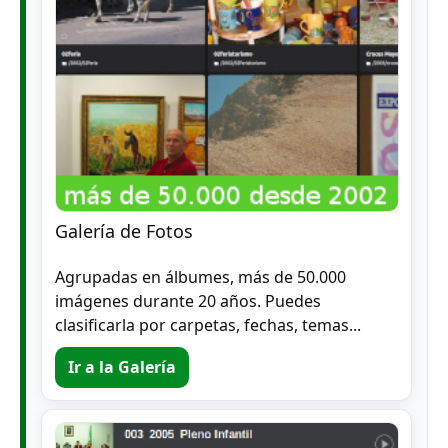
Galería de Fotos
Agrupadas en álbumes, más de 50.000
imágenes durante 20 años. Puedes
clasificarla por carpetas, fechas, temas...
Ir a la Galería