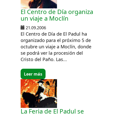
El Centro de Día organiza
un viaje a Moclín
21.09.2006
El Centro de Día de El Padul ha
organizado para el próximo 5 de
octubre un viaje a Moclín, donde
se podrá ver la procesión del
Cristo del Paño. Las...
Leer más
La Feria de El Padul se