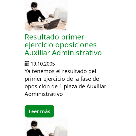
Resultado primer
ejercicio oposiciones
Auxiliar Administrativo
19.10.2005
Ya tenemos el resultado del
primer ejercicio de la fase de
oposición de 1 plaza de Auxiliar
Administrativo
Leer más