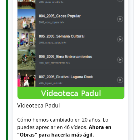
Videoteca Padul
Cómo hemos cambiado en 20 años. Lo
puedes apreciar en 46 vídeos.
Ahora en
"Obras" para hacerla más ágil.