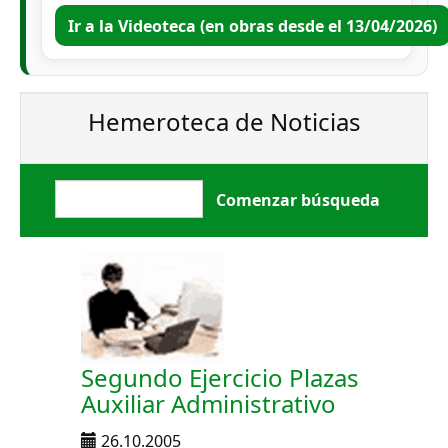
Ir a la Videoteca (en obras desde el 13/04/2026)
Hemeroteca de Noticias
Segundo Ejercicio Plazas
Auxiliar Administrativo
26.10.2005