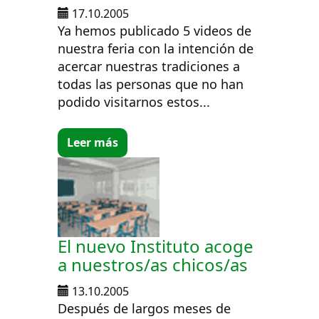
17.10.2005
Ya hemos publicado 5 videos de
nuestra feria con la intención de
acercar nuestras tradiciones a
todas las personas que no han
podido visitarnos estos...
Leer más
El nuevo Instituto acoge
a nuestros/as chicos/as
13.10.2005
Después de largos meses de