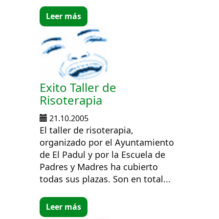
Leer más
Exito Taller de
Risoterapia
21.10.2005
El taller de risoterapia,
organizado por el Ayuntamiento
de El Padul y por la Escuela de
Padres y Madres ha cubierto
todas sus plazas. Son en total...
Leer más