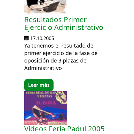
Resultados Primer
Ejercicio Administrativo
17.10.2005
Ya tenemos el resultado del
primer ejercicio de la fase de
oposición de 3 plazas de
Administrativo
Leer más
Videos Feria Padul 2005