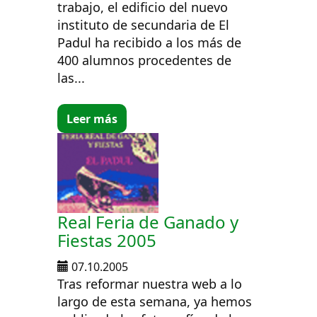
trabajo, el edificio del nuevo
instituto de secundaria de El
Padul ha recibido a los más de
400 alumnos procedentes de
las...
Leer más
Real Feria de Ganado y
Fiestas 2005
07.10.2005
Tras reformar nuestra web a lo
largo de esta semana, ya hemos