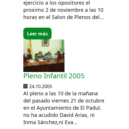
ejercicio a los opositores el
proximo 2 de noviembre a las 10
horas en el Salon de Plenos del...
Leer más
Pleno Infantil 2005
24.10.2005
Al pleno a las 10 de la mañana
del pasado viernes 21 de octubre
en el Ayuntamiento de El Padul,
no ha acudido David Arias, ni
Inma Sánchez,ni Eva...