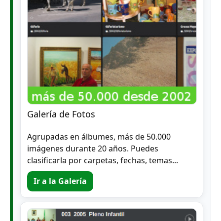
Galería de Fotos
Agrupadas en álbumes, más de 50.000
imágenes durante 20 años. Puedes
clasificarla por carpetas, fechas, temas...
Ir a la Galería