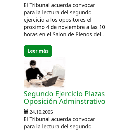
El Tribunal acuerda convocar
para la lectura del segundo
ejercicio a los opositores el
proximo 4 de noviembre a las 10
horas en el Salon de Plenos del...
Leer más
Segundo Ejercicio Plazas
Oposición Adminstrativo
24.10.2005
El Tribunal acuerda convocar
para la lectura del segundo