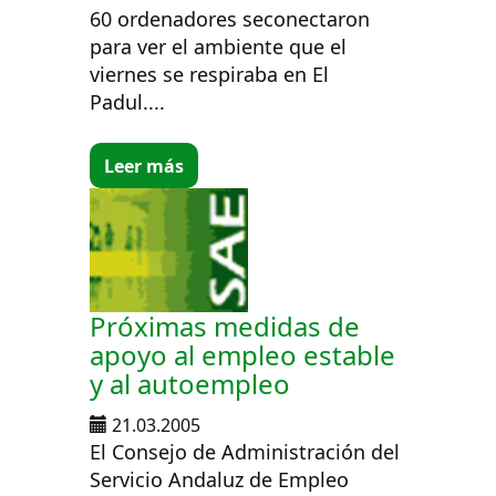
60 ordenadores seconectaron
para ver el ambiente que el
viernes se respiraba en El
Padul....
Leer más
Próximas medidas de
apoyo al empleo estable
y al autoempleo
21.03.2005
El Consejo de Administración del
Servicio Andaluz de Empleo