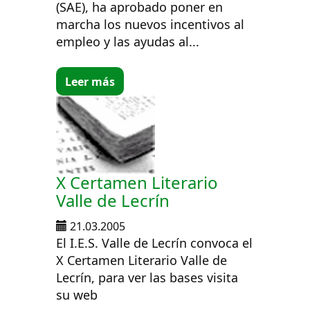
(SAE), ha aprobado poner en
marcha los nuevos incentivos al
empleo y las ayudas al...
Leer más
X Certamen Literario
Valle de Lecrín
21.03.2005
El I.E.S. Valle de Lecrín convoca el
X Certamen Literario Valle de
Lecrín, para ver las bases visita
su web