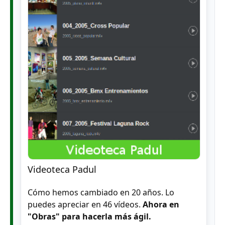
Videoteca Padul
Cómo hemos cambiado en 20 años. Lo
puedes apreciar en 46 vídeos.
Ahora en
"Obras" para hacerla más ágil.