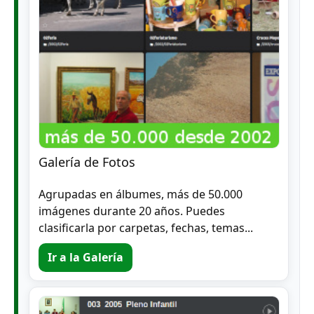
Galería de Fotos
Agrupadas en álbumes, más de 50.000
imágenes durante 20 años. Puedes
clasificarla por carpetas, fechas, temas...
Ir a la Galería