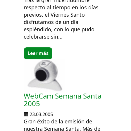
respecto al tiempo en los días
previos, el Viernes Santo
disfrutamos de un día
espléndido, con lo que pudo
celebrarse sin...
Leer más
WebCam Semana Santa
2005
23.03.2005
Gran éxito de la emisión de
nuestra Semana Santa. Más de