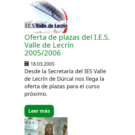
Oferta de plazas del I.E.S.
Valle de Lecrín
2005/2006
18.03.2005
Desde la Secretaría del IES Valle
de Lecrín de Dúrcal nos llega la
oferta de plazas para el curso
próximo.
Leer más