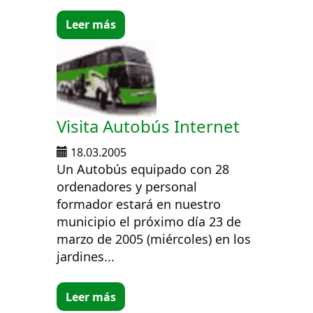
Leer más
Visita Autobús Internet
18.03.2005
Un Autobús equipado con 28
ordenadores y personal
formador estará en nuestro
municipio el próximo día 23 de
marzo de 2005 (miércoles) en los
jardines...
Leer más