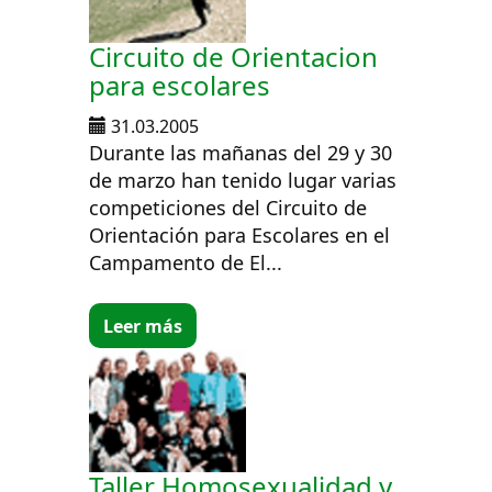
Circuito de Orientacion
para escolares
31.03.2005
Durante las mañanas del 29 y 30
de marzo han tenido lugar varias
competiciones del Circuito de
Orientación para Escolares en el
Campamento de El...
Leer más
Taller Homosexualidad y