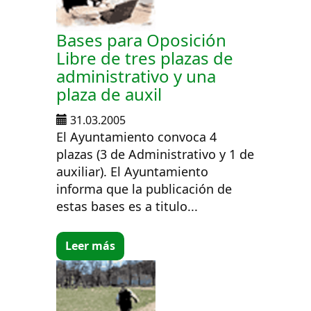
Bases para Oposición
Libre de tres plazas de
administrativo y una
plaza de auxil
31.03.2005
El Ayuntamiento convoca 4
plazas (3 de Administrativo y 1 de
auxiliar). El Ayuntamiento
informa que la publicación de
estas bases es a titulo...
Leer más