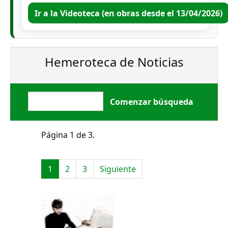
Ir a la Videoteca (en obras desde el 13/04/2026)
Hemeroteca de Noticias
Página 1 de 3.
1
2
3
Siguiente