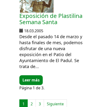
Exposición de Plastilina
Semana Santa
18.03.2005
Desde el pasado 14 de marzo y
hasta finales de mes, podemos
disfrutar de una nueva
exposición en el Patio del
Ayuntamiento de El Padul. Se
trata de...
Leer más
Página 1 de 3.
1
2
3
Siguiente