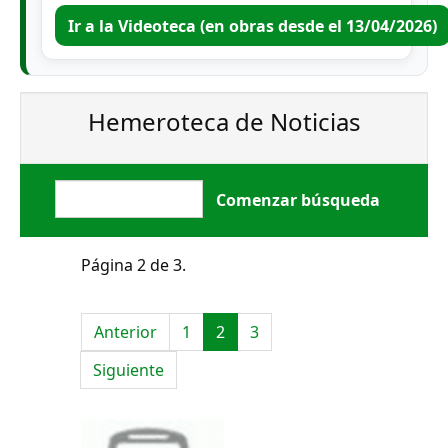
Ir a la Videoteca (en obras desde el 13/04/2026)
Hemeroteca de Noticias
Página 2 de 3.
Anterior
1
2
3
Siguiente