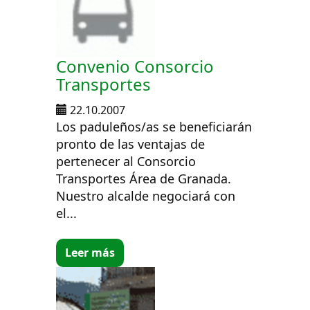
Convenio Consorcio
Transportes
22.10.2007
Los paduleños/as se beneficiarán
pronto de las ventajas de
pertenecer al Consorcio
Transportes Área de Granada.
Nuestro alcalde negociará con
el...
Leer más