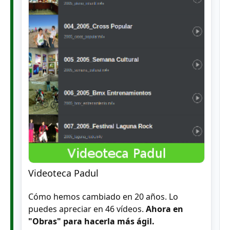
Videoteca Padul
Cómo hemos cambiado en 20 años. Lo
puedes apreciar en 46 vídeos.
Ahora en
"Obras" para hacerla más ágil.