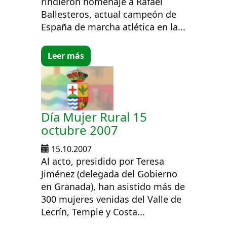
rindieron homenaje a Rafael
Ballesteros, actual campeón de
España de marcha atlética en la...
Leer más
Día Mujer Rural 15
octubre 2007
15.10.2007
Al acto, presidido por Teresa
Jiménez (delegada del Gobierno
en Granada), han asistido más de
300 mujeres venidas del Valle de
Lecrín, Temple y Costa...