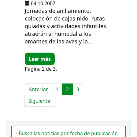
04.10.2007
Jornadas de anillamiento,
colocación de cajas nido, rutas
guiadas y actividades infantiles
atraerán al humedal a los
amantes de las aves y la...
Leer más
Página 2 de 3.
Anterior
1
2
3
Siguiente
·
Busca las noticias por fecha de publicación