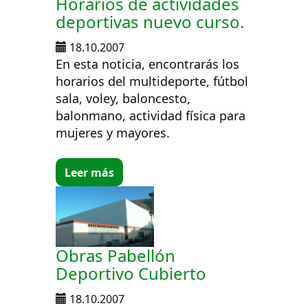
Horarios de actividades
deportivas nuevo curso.
18.10.2007
En esta noticia, encontrarás los
horarios del multideporte, fútbol
sala, voley, baloncesto,
balonmano, actividad física para
mujeres y mayores.
Leer más
Obras Pabellón
Deportivo Cubierto
18.10.2007