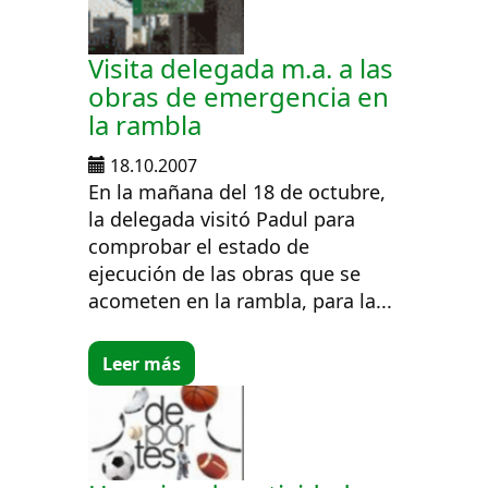
Visita delegada m.a. a las
obras de emergencia en
la rambla
18.10.2007
En la mañana del 18 de octubre,
la delegada visitó Padul para
comprobar el estado de
ejecución de las obras que se
acometen en la rambla, para la...
Leer más