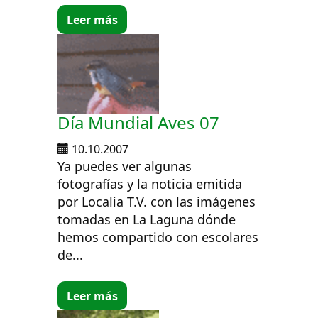
Leer más
Día Mundial Aves 07
10.10.2007
Ya puedes ver algunas
fotografías y la noticia emitida
por Localia T.V. con las imágenes
tomadas en La Laguna dónde
hemos compartido con escolares
de...
Leer más