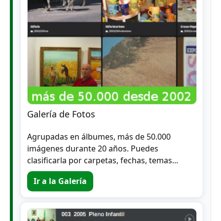
Galería de Fotos
Agrupadas en álbumes, más de 50.000
imágenes durante 20 años. Puedes
clasificarla por carpetas, fechas, temas...
Ir a la Galería