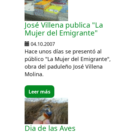
José Villena publica "La
Mujer del Emigrante"
04.10.2007
Hace unos días se presentó al
público "La Mujer del Emigrante",
obra del paduleño José Villena
Molina.
Leer más
Dia de las Aves