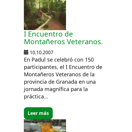
I Encuentro de
Montañeros Veteranos.
10.10.2007
En Padul se celebró con 150
participantes, el I Encuentro de
Montañeros Veteranos de la
provincia de Granada en una
jornada magnífica para la
práctica...
Leer más