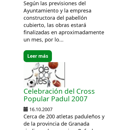
Según las previsiones del
Ayuntamiento y la empresa
constructora del pabellón
cubierto, las obras estará
finalizadas en aproximadamente
un mes, por lo...
Leer más
Celebración del Cross
Popular Padul 2007
16.10.2007
Cerca de 200 atletas paduleños y
de la provincia de Granada