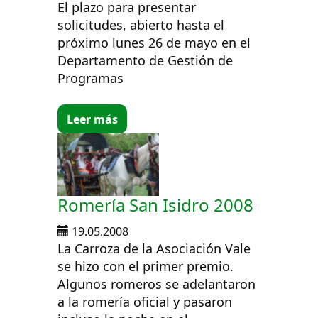
El plazo para presentar
solicitudes, abierto hasta el
próximo lunes 26 de mayo en el
Departamento de Gestión de
Programas
Leer más
Romería San Isidro 2008
19.05.2008
La Carroza de la Asociación Vale
se hizo con el primer premio.
Algunos romeros se adelantaron
a la romería oficial y pasaron