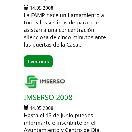
14.05.2008
La FAMP hace un llamamiento a
todos los vecinos de para que
asistan a una concentración
silenciosa de cinco minutos ante
las puertas de la Casa...
Leer más
IMSERSO 2008
14.05.2008
Hasta el 13 de junio puedes
informarte e inscribirte en el
Ayuntamiento y Centro de Día