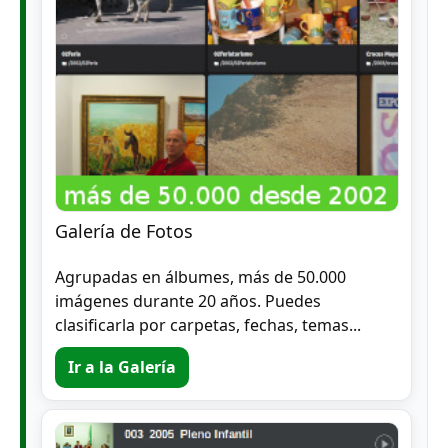
Galería de Fotos
Agrupadas en álbumes, más de 50.000
imágenes durante 20 años. Puedes
clasificarla por carpetas, fechas, temas...
Ir a la Galería