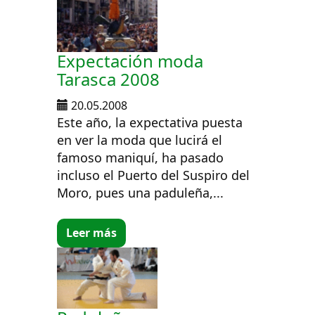
Expectación moda
Tarasca 2008
20.05.2008
Este año, la expectativa puesta
en ver la moda que lucirá el
famoso maniquí, ha pasado
incluso el Puerto del Suspiro del
Moro, pues una paduleña,...
Leer más