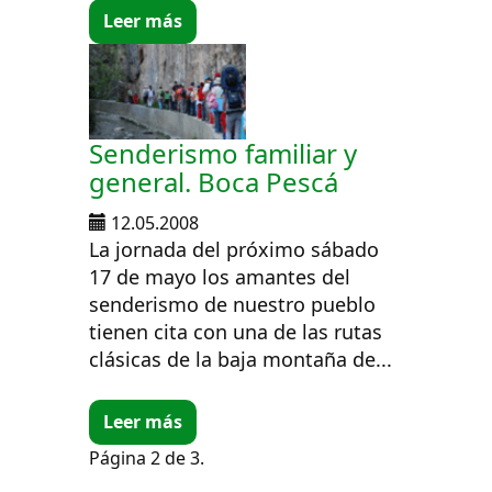
Leer más
Senderismo familiar y
general. Boca Pescá
12.05.2008
La jornada del próximo sábado
17 de mayo los amantes del
senderismo de nuestro pueblo
tienen cita con una de las rutas
clásicas de la baja montaña de...
Leer más
Página 2 de 3.