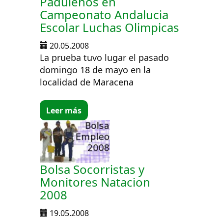
Paduleños en
Campeonato Andalucia
Escolar Luchas Olimpicas
20.05.2008
La prueba tuvo lugar el pasado
domingo 18 de mayo en la
localidad de Maracena
Leer más
Bolsa Socorristas y
Monitores Natacion
2008
19.05.2008