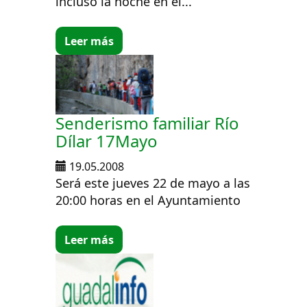
incluso la noche en el...
Leer más
Senderismo familiar Río
Dílar 17Mayo
19.05.2008
Será este jueves 22 de mayo a las
20:00 horas en el Ayuntamiento
Leer más