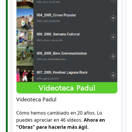
Videoteca Padul
Cómo hemos cambiado en 20 años. Lo
puedes apreciar en 46 vídeos.
Ahora en
"Obras" para hacerla más ágil.