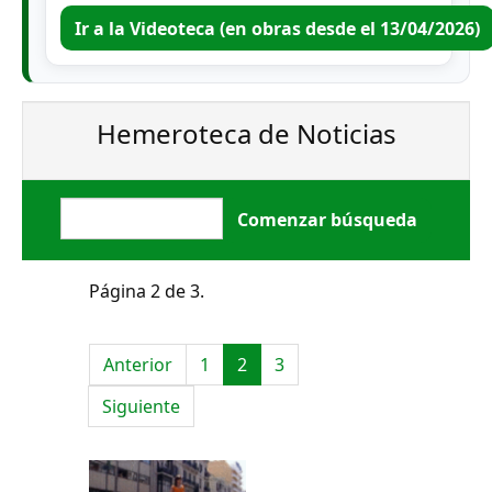
Ir a la Videoteca (en obras desde el 13/04/2026)
Hemeroteca de Noticias
Página 2 de 3.
Anterior
1
2
3
Siguiente