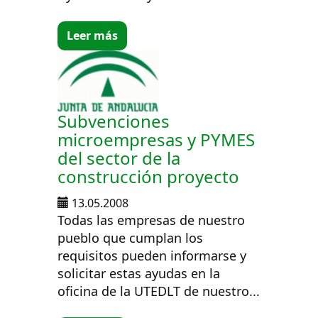
Leer más
Subvenciones
microempresas y PYMES
del sector de la
construcción proyecto
13.05.2008
Todas las empresas de nuestro
pueblo que cumplan los
requisitos pueden informarse y
solicitar estas ayudas en la
oficina de la UTEDLT de nuestro...