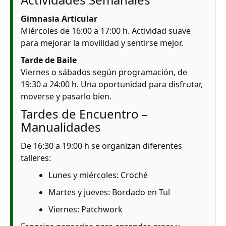
Gimnasia Articular
Miércoles de 16:00 a 17:00 h. Actividad suave
para mejorar la movilidad y sentirse mejor.
Tarde de Baile
Viernes o sábados según programación, de
19:30 a 24:00 h. Una oportunidad para disfrutar,
moverse y pasarlo bien.
Tardes de Encuentro –
Manualidades
De 16:30 a 19:00 h se organizan diferentes
talleres:
Lunes y miércoles: Croché
Martes y jueves: Bordado en Tul
Viernes: Patchwork