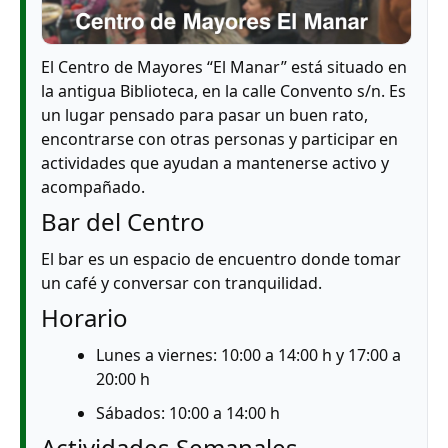
El Centro de Mayores “El Manar” está situado en
la antigua Biblioteca, en la calle Convento s/n. Es
un lugar pensado para pasar un buen rato,
encontrarse con otras personas y participar en
actividades que ayudan a mantenerse activo y
acompañado.
Bar del Centro
El bar es un espacio de encuentro donde tomar
un café y conversar con tranquilidad.
Horario
Lunes a viernes: 10:00 a 14:00 h y 17:00 a
20:00 h
Sábados: 10:00 a 14:00 h
Actividades Semanales