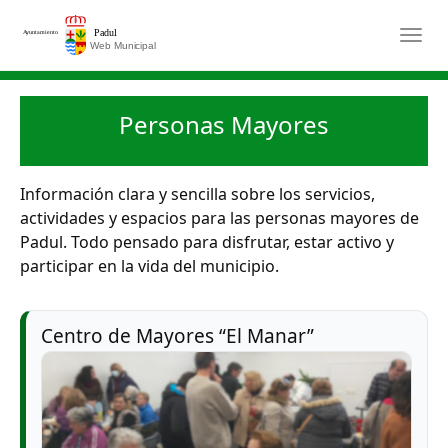
Saltar al contenido principal
Togg
Personas Mayores
Información clara y sencilla sobre los servicios,
actividades y espacios para las personas mayores de
Padul. Todo pensado para disfrutar, estar activo y
participar en la vida del municipio.
Centro de Mayores “El Manar”