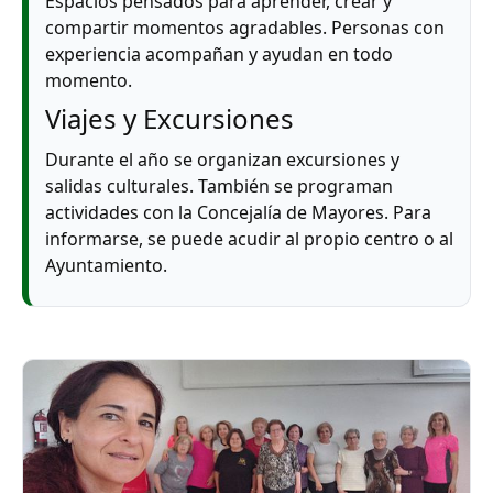
Espacios pensados para aprender, crear y
compartir momentos agradables. Personas con
experiencia acompañan y ayudan en todo
momento.
Viajes y Excursiones
Durante el año se organizan excursiones y
salidas culturales. También se programan
actividades con la Concejalía de Mayores. Para
informarse, se puede acudir al propio centro o al
Ayuntamiento.