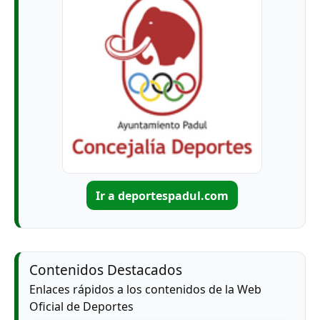
Ir a deportespadul.com
Contenidos Destacados
Enlaces rápidos a los contenidos de la Web
Oficial de Deportes