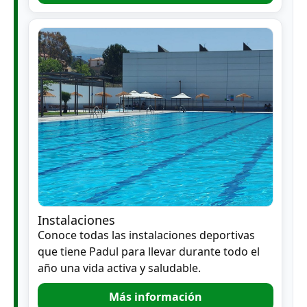
Instalaciones
Conoce todas las instalaciones deportivas
que tiene Padul para llevar durante todo el
año una vida activa y saludable.
Más información