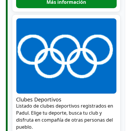
Más información
Clubes Deportivos
Listado de clubes deportivos registrados en
Padul. Elige tu deporte, busca tu club y
disfruta en compañía de otras personas del
pueblo.