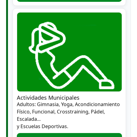
Actividades Municipales
Adultos: Gimnasia, Yoga, Acondicionamiento
Físico, Funcional, Crosstraining, Pádel,
Escalada...
y Escuelas Deportivas.