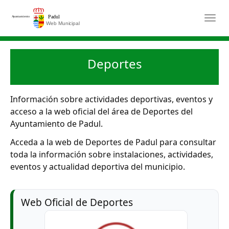
Saltar al contenido principal
Togg
Deportes
Información sobre actividades deportivas, eventos y
acceso a la web oficial del área de Deportes del
Ayuntamiento de Padul.
Acceda a la web de Deportes de Padul para consultar
toda la información sobre instalaciones, actividades,
eventos y actualidad deportiva del municipio.
Web Oficial de Deportes