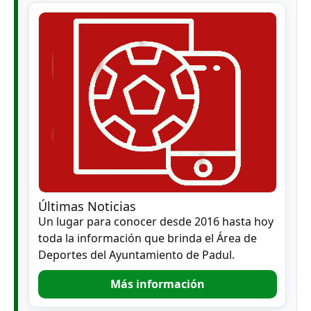
Últimas Noticias
Un lugar para conocer desde 2016 hasta hoy
toda la información que brinda el Área de
Deportes del Ayuntamiento de Padul.
Más información