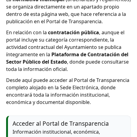
se organiza directamente en un apartado propio
dentro de esta página web, que hace referencia a la
publicación en el Portal de Transparencia.
En relación con la
contratación pública
, aunque el
portal incluye su categoría correspondiente, la
actividad contractual del Ayuntamiento se publica
íntegramente en la
Plataforma de Contratación del
Sector Público del Estado
, donde puede consultarse
toda la información oficial.
Desde aquí puede acceder al Portal de Transparencia
completo alojado en la Sede Electrónica, donde
encontrará toda la información institucional,
económica y documental disponible.
Acceder al Portal de Transparencia
Información institucional, económica,